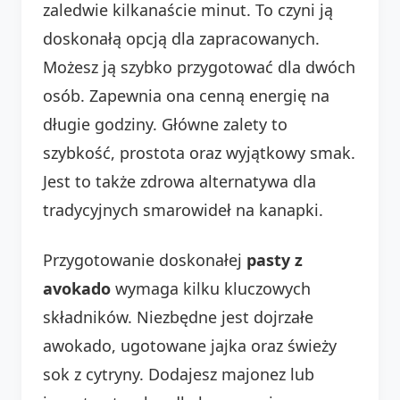
zaledwie kilkanaście minut. To czyni ją
doskonałą opcją dla zapracowanych.
Możesz ją szybko przygotować dla dwóch
osób. Zapewnia ona cenną energię na
długie godziny. Główne zalety to
szybkość, prostota oraz wyjątkowy smak.
Jest to także zdrowa alternatywa dla
tradycyjnych smarowideł na kanapki.
Przygotowanie doskonałej
pasty z
avokado
wymaga kilku kluczowych
składników. Niezbędne jest dojrzałe
awokado, ugotowane jajka oraz świeży
sok z cytryny. Dodajesz majonez lub