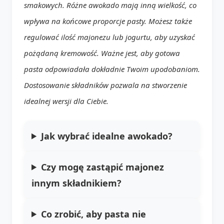
smakowych. Różne awokado mają inną wielkość, co
wpływa na końcowe proporcje pasty. Możesz także
regulować ilość majonezu lub jogurtu, aby uzyskać
pożądaną kremowość. Ważne jest, aby gotowa
pasta odpowiadała dokładnie Twoim upodobaniom.
Dostosowanie składników pozwala na stworzenie
idealnej wersji dla Ciebie.
Jak wybrać idealne awokado?
Czy mogę zastąpić majonez
innym składnikiem?
Co zrobić, aby pasta nie