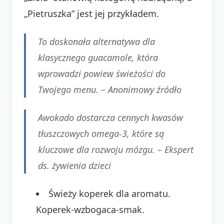
„Pietruszka” jest jej przykładem.
To doskonała alternatywa dla
klasycznego guacamole, która
wprowadzi powiew świeżości do
Twojego menu. –
Anonimowy źródło
Awokado dostarcza cennych kwasów
tłuszczowych omega-3, które są
kluczowe dla rozwoju mózgu. –
Ekspert
ds. żywienia dzieci
Świeży koperek dla aromatu.
Koperek-wzbogaca-smak.