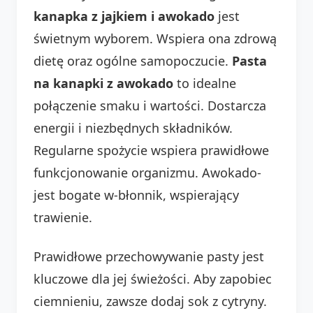
kanapka z jajkiem i awokado
jest
świetnym wyborem. Wspiera ona zdrową
dietę oraz ogólne samopoczucie.
Pasta
na kanapki z awokado
to idealne
połączenie smaku i wartości. Dostarcza
energii i niezbędnych składników.
Regularne spożycie wspiera prawidłowe
funkcjonowanie organizmu. Awokado-
jest bogate w-błonnik, wspierający
trawienie.
Prawidłowe przechowywanie pasty jest
kluczowe dla jej świeżości. Aby zapobiec
ciemnieniu, zawsze dodaj sok z cytryny.