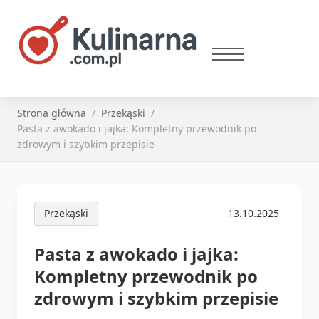
Strona główna
Przekąski
Pasta z awokado i jajka: Kompletny przewodnik po
zdrowym i szybkim przepisie
Przekąski
13.10.2025
Pasta z awokado i jajka:
Kompletny przewodnik po
zdrowym i szybkim przepisie