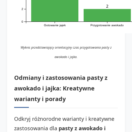
2
2
0
Gotowanie jajek
Przygotowanie awokado
Wykres przedstawiający orientacyjny czas przygotowania pasty z
awokado i jajka.
Odmiany i zastosowania pasty z
awokado i jajka: Kreatywne
warianty i porady
Odkryj różnorodne warianty i kreatywne
zastosowania dla
pasty z awokado i