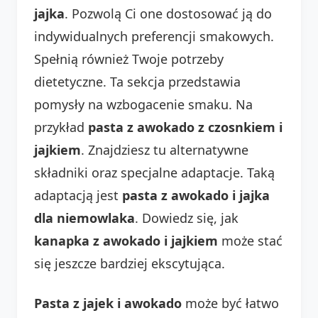
jajka
. Pozwolą Ci one dostosować ją do
indywidualnych preferencji smakowych.
Spełnią również Twoje potrzeby
dietetyczne. Ta sekcja przedstawia
pomysły na wzbogacenie smaku. Na
przykład
pasta z awokado z czosnkiem i
jajkiem
. Znajdziesz tu alternatywne
składniki oraz specjalne adaptacje. Taką
adaptacją jest
pasta z awokado i jajka
dla niemowlaka
. Dowiedz się, jak
kanapka z awokado i jajkiem
może stać
się jeszcze bardziej ekscytująca.
Pasta z jajek i awokado
może być łatwo