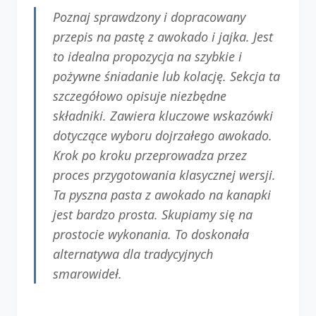
Poznaj sprawdzony i dopracowany
przepis na pastę z awokado i jajka. Jest
to idealna propozycja na szybkie i
pożywne śniadanie lub kolację. Sekcja ta
szczegółowo opisuje niezbędne
składniki. Zawiera kluczowe wskazówki
dotyczące wyboru dojrzałego awokado.
Krok po kroku przeprowadza przez
proces przygotowania klasycznej wersji.
Ta pyszna pasta z awokado na kanapki
jest bardzo prosta. Skupiamy się na
prostocie wykonania. To doskonała
alternatywa dla tradycyjnych
smarowideł.