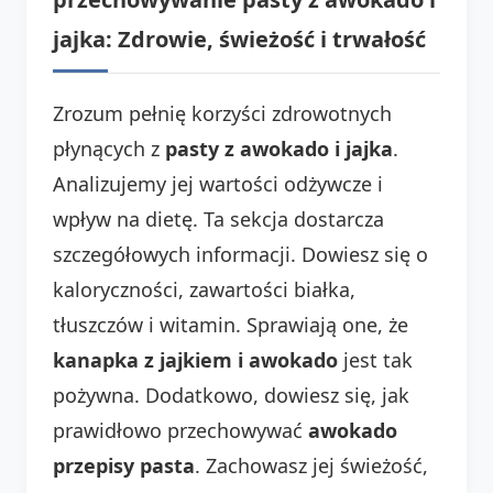
jajka: Zdrowie, świeżość i trwałość
Zrozum pełnię korzyści zdrowotnych
płynących z
pasty z awokado i jajka
.
Analizujemy jej wartości odżywcze i
wpływ na dietę. Ta sekcja dostarcza
szczegółowych informacji. Dowiesz się o
kaloryczności, zawartości białka,
tłuszczów i witamin. Sprawiają one, że
kanapka z jajkiem i awokado
jest tak
pożywna. Dodatkowo, dowiesz się, jak
prawidłowo przechowywać
awokado
przepisy pasta
. Zachowasz jej świeżość,