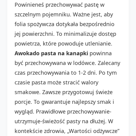
Powinieneś przechowywać pastę w
szczelnym pojemniku. Ważne jest, aby
folia spożywcza dotykała bezpośrednio
jej powierzchni. To minimalizuje dostęp
powietrza, które powoduje utlenianie.
Awokado pasta na kanapki
powinna
być przechowywana w lodówce. Zalecany
czas przechowywania to 1-2 dni. Po tym
czasie pasta może stracić walory
smakowe. Zawsze przygotowuj świeże
porcje. To gwarantuje najlepszy smak i
wygląd. Prawidłowe przechowywanie-
utrzymuje-świeżość pasty na dłużej. W
kontekście zdrowia, „Wartości odżywcze”