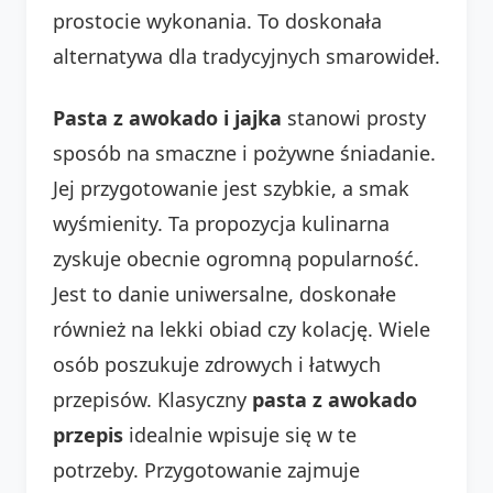
prostocie wykonania. To doskonała
alternatywa dla tradycyjnych smarowideł.
Pasta z awokado i jajka
stanowi prosty
sposób na smaczne i pożywne śniadanie.
Jej przygotowanie jest szybkie, a smak
wyśmienity. Ta propozycja kulinarna
zyskuje obecnie ogromną popularność.
Jest to danie uniwersalne, doskonałe
również na lekki obiad czy kolację. Wiele
osób poszukuje zdrowych i łatwych
przepisów. Klasyczny
pasta z awokado
przepis
idealnie wpisuje się w te
potrzeby. Przygotowanie zajmuje