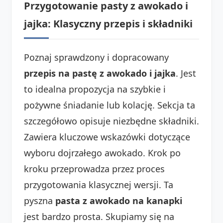
Przygotowanie pasty z awokado i
jajka: Klasyczny przepis i składniki
Poznaj sprawdzony i dopracowany
przepis na pastę z awokado i jajka
. Jest
to idealna propozycja na szybkie i
pożywne śniadanie lub kolację. Sekcja ta
szczegółowo opisuje niezbędne składniki.
Zawiera kluczowe wskazówki dotyczące
wyboru dojrzałego awokado. Krok po
kroku przeprowadza przez proces
przygotowania klasycznej wersji. Ta
pyszna
pasta z awokado na kanapki
jest bardzo prosta. Skupiamy się na