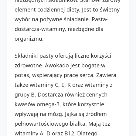
element codziennej diety. Jest to świetny
wybór na pożywne śniadanie. Pasta-
dostarcza-witaminy, niezbędne dla
organizmu.
Składniki pasty oferują liczne korzyści
zdrowotne. Awokado jest bogate w
potas, wspierający pracę serca. Zawiera
także witaminy C, E, K oraz witaminy z
grupy B. Dostarcza również cennych
kwasów omega-3, które korzystnie
wpływają na mózg. Jajka są źródłem
pełnowartościowego białka. Mają też
witaminy A, D oraz B12. Dlatego