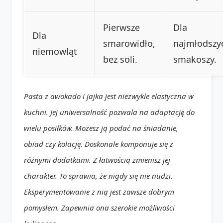
Pierwsze
Dla
Dla
smarowidło,
najmłodszy
niemowląt
bez soli.
smakoszy.
Pasta z awokado i jajka jest niezwykle elastyczna w
kuchni. Jej uniwersalność pozwala na adaptację do
wielu posiłków. Możesz ją podać na śniadanie,
obiad czy kolację. Doskonale komponuje się z
różnymi dodatkami. Z łatwością zmienisz jej
charakter. To sprawia, że nigdy się nie nudzi.
Eksperymentowanie z nią jest zawsze dobrym
pomysłem. Zapewnia ona szerokie możliwości