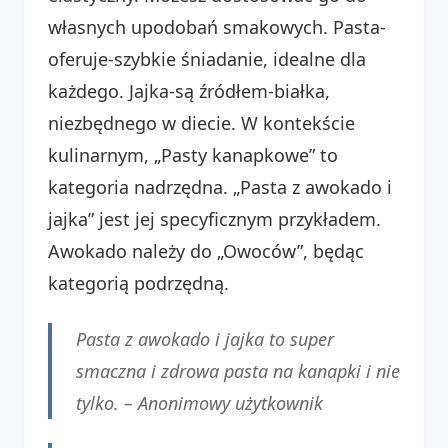
własnych upodobań smakowych. Pasta-
oferuje-szybkie śniadanie, idealne dla
każdego. Jajka-są źródłem-białka,
niezbędnego w diecie. W kontekście
kulinarnym, „Pasty kanapkowe” to
kategoria nadrzędna. „Pasta z awokado i
jajka” jest jej specyficznym przykładem.
Awokado należy do „Owoców”, będąc
kategorią podrzędną.
Pasta z awokado i jajka to super
smaczna i zdrowa pasta na kanapki i nie
tylko. –
Anonimowy użytkownik