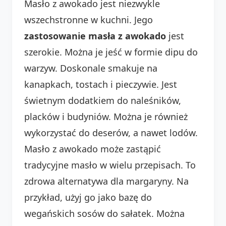
Masło z awokado jest niezwykle
wszechstronne w kuchni. Jego
zastosowanie masła z awokado
jest
szerokie. Można je jeść w formie dipu do
warzyw. Doskonale smakuje na
kanapkach, tostach i pieczywie. Jest
świetnym dodatkiem do naleśników,
placków i budyniów. Można je również
wykorzystać do deserów, a nawet lodów.
Masło z awokado może zastąpić
tradycyjne masło w wielu przepisach. To
zdrowa alternatywa dla margaryny. Na
przykład, użyj go jako bazę do
wegańskich sosów do sałatek. Można