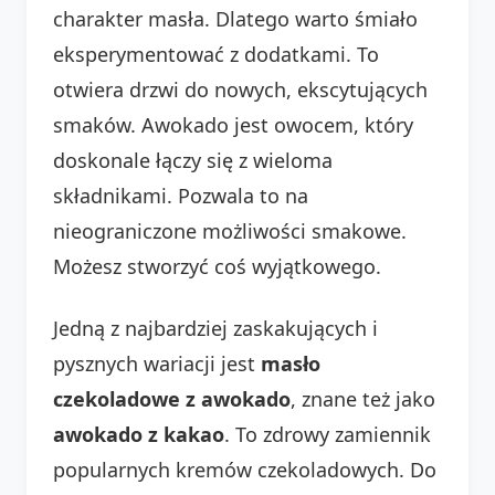
charakter masła. Dlatego warto śmiało
eksperymentować z dodatkami. To
otwiera drzwi do nowych, ekscytujących
smaków. Awokado jest owocem, który
doskonale łączy się z wieloma
składnikami. Pozwala to na
nieograniczone możliwości smakowe.
Możesz stworzyć coś wyjątkowego.
Jedną z najbardziej zaskakujących i
pysznych wariacji jest
masło
czekoladowe z awokado
, znane też jako
awokado z kakao
. To zdrowy zamiennik
popularnych kremów czekoladowych. Do