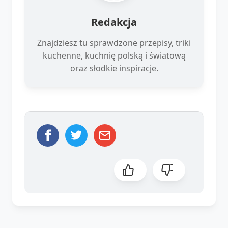
Redakcja
Znajdziesz tu sprawdzone przepisy, triki
kuchenne, kuchnię polską i światową
oraz słodkie inspiracje.