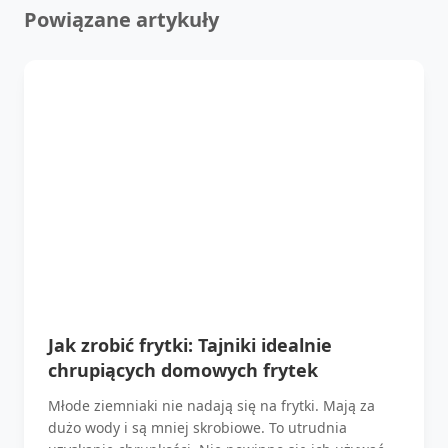
Powiązane artykuły
Jak zrobić frytki: Tajniki idealnie
chrupiących domowych frytek
Młode ziemniaki nie nadają się na frytki. Mają za
dużo wody i są mniej skrobiowe. To utrudnia