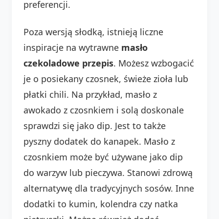
preferencji.
Poza wersją słodką, istnieją liczne
inspiracje na wytrawne
masło
czekoladowe przepis
. Możesz wzbogacić
je o posiekany czosnek, świeże zioła lub
płatki chili. Na przykład, masło z
awokado z czosnkiem i solą doskonale
sprawdzi się jako dip. Jest to także
pyszny dodatek do kanapek. Masło z
czosnkiem może być używane jako dip
do warzyw lub pieczywa. Stanowi zdrową
alternatywę dla tradycyjnych sosów. Inne
dodatki to kumin, kolendra czy natka