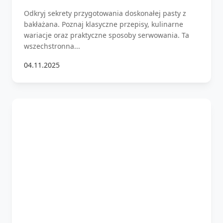
Odkryj sekrety przygotowania doskonałej pasty z
bakłażana. Poznaj klasyczne przepisy, kulinarne
wariacje oraz praktyczne sposoby serwowania. Ta
wszechstronna...
04.11.2025