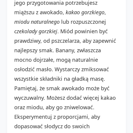
jego przygotowania potrzebujesz
miąższu z awokado,
kakao gorzkiego
,
miodu naturalnego
lub rozpuszczonej
czekolady gorzkiej
. Miód powinien być
prawdziwy, od pszczelarza, aby zapewnić
najlepszy smak. Banany, zwłaszcza
mocno dojrzałe, mogą naturalnie
osłodzić masło. Wystarczy zmiksować
wszystkie składniki na gładką masę.
Pamiętaj, że smak awokado może być
wyczuwalny. Możesz dodać więcej kakao
oraz miodu, aby go zniwelować.
Eksperymentuj z proporcjami, aby
dopasować słodycz do swoich