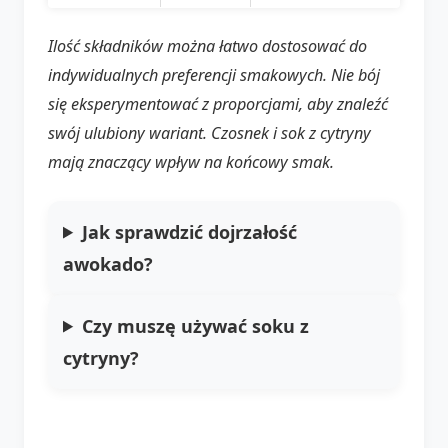
Ilość składników można łatwo dostosować do
indywidualnych preferencji smakowych. Nie bój
się eksperymentować z proporcjami, aby znaleźć
swój ulubiony wariant. Czosnek i sok z cytryny
mają znaczący wpływ na końcowy smak.
Jak sprawdzić dojrzałość
awokado?
Czy muszę używać soku z
cytryny?