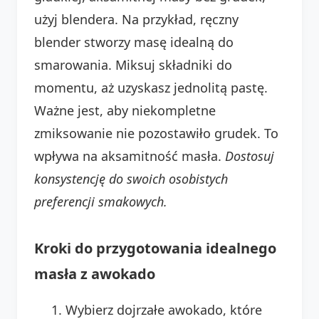
użyj blendera. Na przykład, ręczny
blender stworzy masę idealną do
smarowania. Miksuj składniki do
momentu, aż uzyskasz jednolitą pastę.
Ważne jest, aby niekompletne
zmiksowanie nie pozostawiło grudek. To
wpływa na aksamitność masła.
Dostosuj
konsystencję do swoich osobistych
preferencji smakowych.
Kroki do przygotowania idealnego
masła z awokado
Wybierz dojrzałe awokado, które