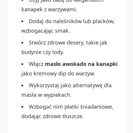
kanapek z warzywami.
Dodaj do naleśników lub placków,
wzbogacając smak.
Stwórz zdrowe desery, takie jak
budynie czy lody.
Włącz
masło awokado na kanapki
jako kremowy dip do warzyw.
Wykorzystaj jako alternatywę dla
masła w wypiekach.
Wzbogać nim płatki śniadaniowe,
dodając zdrowe tłuszcze.