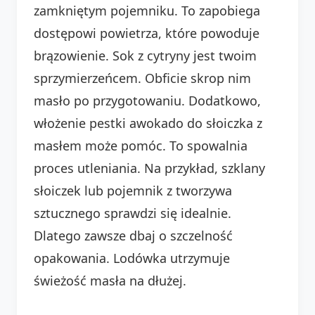
zamkniętym pojemniku. To zapobiega
dostępowi powietrza, które powoduje
brązowienie. Sok z cytryny jest twoim
sprzymierzeńcem. Obficie skrop nim
masło po przygotowaniu. Dodatkowo,
włożenie pestki awokado do słoiczka z
masłem może pomóc. To spowalnia
proces utleniania. Na przykład, szklany
słoiczek lub pojemnik z tworzywa
sztucznego sprawdzi się idealnie.
Dlatego zawsze dbaj o szczelność
opakowania. Lodówka utrzymuje
świeżość masła na dłużej.