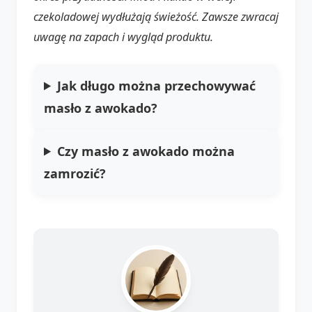
czekoladowej wydłużają świeżość. Zawsze zwracaj
uwagę na zapach i wygląd produktu.
Jak długo można przechowywać
masło z awokado?
Czy masło z awokado można
zamrozić?