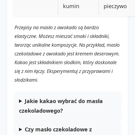
kumin
pieczywo
Przepisy na masło z awokado są bardzo
elastyczne. Możesz mieszać smaki i składniki,
tworząc unikalne kompozycje. Na przykład, masło
czekoladowe z awokado jest kremem deserowym.
Kakao jest składnikiem słodkim, który doskonale
się z nim łączy. Eksperymentuj z przyprawami i
słodzikami.
Jakie kakao wybrać do masła
czekoladowego?
Czy masło czekoladowe z