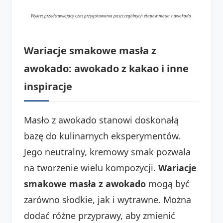
Wykres przedstawiający czas przygotowania poszczególnych etapów masła z awokado.
Wariacje smakowe masła z
awokado: awokado z kakao i inne
inspiracje
Masło z awokado stanowi doskonałą
bazę do kulinarnych eksperymentów.
Jego neutralny, kremowy smak pozwala
na tworzenie wielu kompozycji.
Wariacje
smakowe masła z awokado
mogą być
zarówno słodkie, jak i wytrawne. Można
dodać różne przyprawy, aby zmienić