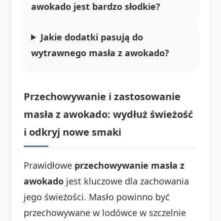
awokado jest bardzo słodkie?
Jakie dodatki pasują do
wytrawnego masła z awokado?
Przechowywanie i zastosowanie
masła z awokado: wydłuż świeżość
i odkryj nowe smaki
Prawidłowe
przechowywanie masła z
awokado
jest kluczowe dla zachowania
jego świeżości. Masło powinno być
przechowywane w lodówce w szczelnie