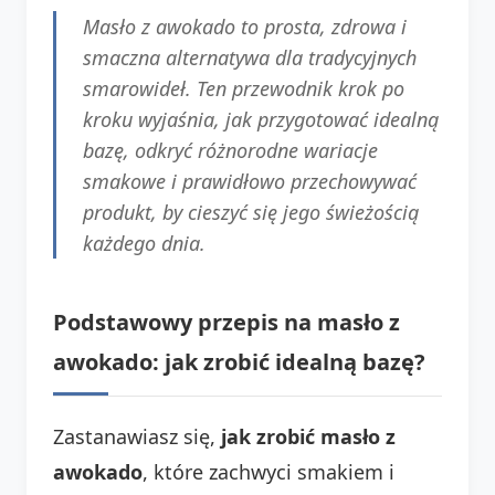
Masło z awokado to prosta, zdrowa i
smaczna alternatywa dla tradycyjnych
smarowideł. Ten przewodnik krok po
kroku wyjaśnia, jak przygotować idealną
bazę, odkryć różnorodne wariacje
smakowe i prawidłowo przechowywać
produkt, by cieszyć się jego świeżością
każdego dnia.
Podstawowy przepis na masło z
awokado: jak zrobić idealną bazę?
Zastanawiasz się,
jak zrobić masło z
awokado
, które zachwyci smakiem i