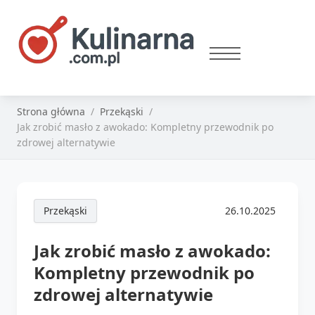
Strona główna
Przekąski
Jak zrobić masło z awokado: Kompletny przewodnik po
zdrowej alternatywie
Przekąski
26.10.2025
Jak zrobić masło z awokado:
Kompletny przewodnik po
zdrowej alternatywie