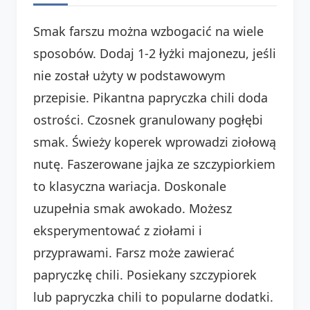
Smak farszu można wzbogacić na wiele
sposobów. Dodaj 1-2 łyżki majonezu, jeśli
nie został użyty w podstawowym
przepisie. Pikantna papryczka chili doda
ostrości. Czosnek granulowany pogłębi
smak. Świeży koperek wprowadzi ziołową
nutę. Faszerowane jajka ze szczypiorkiem
to klasyczna wariacja. Doskonale
uzupełnia smak awokado. Możesz
eksperymentować z ziołami i
przyprawami. Farsz może zawierać
papryczkę chili. Posiekany szczypiorek
lub papryczka chili to popularne dodatki.