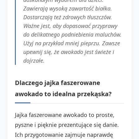
Zawierają wysoką zawartość białka.
Dostarczają też zdrowych tłuszczów.
Ważne jest, aby dopasować przyprawy
do delikatnego podniebienia maluchów.
Użyj na przykład mniej pieprzu. Zawsze
upewnij się, że awokado jest świeże i
dojrzałe.
Dlaczego jajka faszerowane
awokado to idealna przekąska?
Jajka faszerowane awokado to proste,
pyszne i pięknie prezentujące się danie.
Ich przygotowanie zajmuje naprawdę