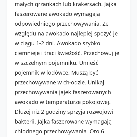
małych grzankach lub krakersach. Jajka
faszerowane awokado wymagają
odpowiedniego przechowywania. Ze
względu na awokado najlepiej spożyć je
w ciągu 1-2 dni. Awokado szybko
ciemnieje i traci świeżość. Przechowuj je
w szczelnym pojemniku. Umieść
pojemnik w lodówce. Muszą być
przechowywane w chłodzie. Unikaj
przechowywania jajek faszerowanych
awokado w temperaturze pokojowej.
Dłużej niż 2 godziny sprzyja rozwojowi
bakterii. Jajka faszerowane wymagają
chłodnego przechowywania. Oto 6