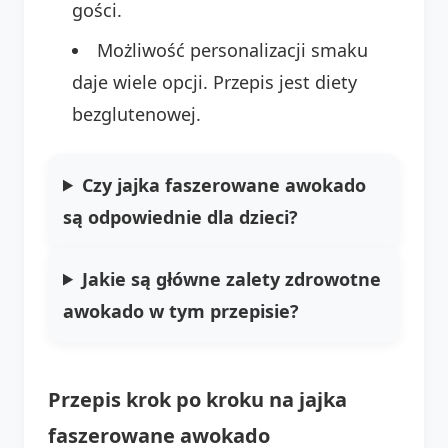
gości.
Możliwość personalizacji smaku
daje wiele opcji. Przepis jest diety
bezglutenowej.
Czy jajka faszerowane awokado
są odpowiednie dla dzieci?
Jakie są główne zalety zdrowotne
awokado w tym przepisie?
Przepis krok po kroku na jajka
faszerowane awokado