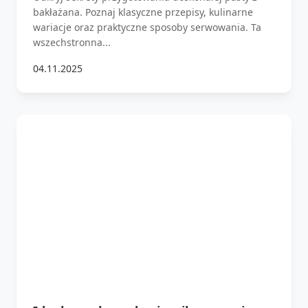
bakłażana. Poznaj klasyczne przepisy, kulinarne
wariacje oraz praktyczne sposoby serwowania. Ta
wszechstronna...
04.11.2025