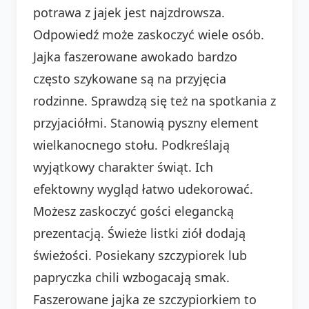
potrawa z jajek jest najzdrowsza.
Odpowiedź może zaskoczyć wiele osób.
Jajka faszerowane awokado bardzo
często szykowane są na przyjęcia
rodzinne. Sprawdzą się też na spotkania z
przyjaciółmi. Stanowią pyszny element
wielkanocnego stołu. Podkreślają
wyjątkowy charakter świąt. Ich
efektowny wygląd łatwo udekorować.
Możesz zaskoczyć gości elegancką
prezentacją. Świeże listki ziół dodają
świeżości. Posiekany szczypiorek lub
papryczka chili wzbogacają smak.
Faszerowane jajka ze szczypiorkiem to