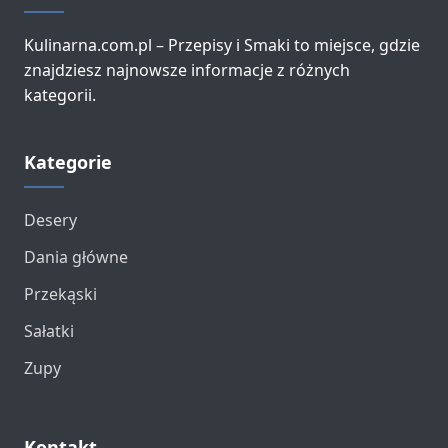
Kulinarna.com.pl – Przepisy i Smaki to miejsce, gdzie
znajdziesz najnowsze informacje z różnych
kategorii.
Kategorie
Desery
Dania główne
Przekąski
Sałatki
Zupy
Kontakt