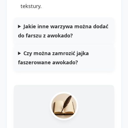
tekstury.
Jakie inne warzywa można dodać
do farszu z awokado?
Czy można zamrozić jajka
faszerowane awokado?