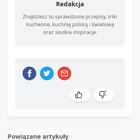
Redakcja
Znajdziesz tu sprawdzone przepisy, triki
kuchenne, kuchnię polską i światową
oraz słodkie inspiracje.
Powiązane artykuły