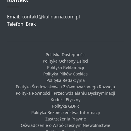
Email:
kontakt@kulinarna.com.pl
Telefon: Brak
Polityka Dostępności
Polityka Ochrony Dzieci
Polityka Reklamacji
Polityka Plików Cookies
Polityka Redakcyjna
Polityka Środowiskowa i Zrównoważonego Rozwoju
Polityka Równości i Przeciwdziałaniu Dyskryminacji
Kodeks Etyczny
Polityka GDPR
Polityka Bezpieczeństwa Informacji
Zastrzeżenia Prawne
Oświadczenie o Współczesnym Niewolnictwie