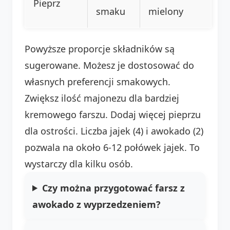
Pieprz
smaku
mielony
Powyższe proporcje składników są
sugerowane. Możesz je dostosować do
własnych preferencji smakowych.
Zwiększ ilość majonezu dla bardziej
kremowego farszu. Dodaj więcej pieprzu
dla ostrości. Liczba jajek (4) i awokado (2)
pozwala na około 6-12 połówek jajek. To
wystarczy dla kilku osób.
Czy można przygotować farsz z
awokado z wyprzedzeniem?