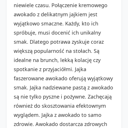
niewiele czasu. Połączenie kremowego
awokado z delikatnym jajkiem jest
wyjątkowo smaczne. Każdy, kto ich
spróbuje, musi docenić ich unikalny
smak. Dlatego potrawa zyskuje coraz
większą popularność na stołach. Są
idealne na brunch, lekką kolację czy
spotkanie z przyjaciółmi. Jajka
faszerowane awokado oferują wyjątkowy
smak. Jajka nadziewane pastą z awokado
są nie tylko pyszne i pożywne. Zachęcają
również do skosztowania efektownym
wyglądem. Jajka z awokado to samo
zdrowie. Awokado dostarcza zdrowych