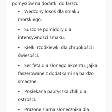
pomysłów na dodatki do farszu:
Wędzony łosoś dla smaku
morskiego.
Suszone pomidory dla
intensywności smaku.
Kiełki rzodkiewki dla chrupkości i
świeżości.
Ser feta dla słonego akcentu. Jajka
faszerowane z dodatkami są bardzo
smaczne.
Posiekana papryczka chili dla
ostrości.
Prażone ziarna słonecznika dla