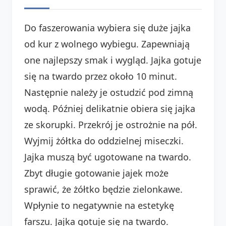
Do faszerowania wybiera się duże jajka
od kur z wolnego wybiegu. Zapewniają
one najlepszy smak i wygląd. Jajka gotuje
się na twardo przez około 10 minut.
Następnie należy je ostudzić pod zimną
wodą. Później delikatnie obiera się jajka
ze skorupki. Przekrój je ostrożnie na pół.
Wyjmij żółtka do oddzielnej miseczki.
Jajka muszą być ugotowane na twardo.
Zbyt długie gotowanie jajek może
sprawić, że żółtko będzie zielonkawe.
Wpłynie to negatywnie na estetykę
farszu. Jajka gotuje się na twardo.