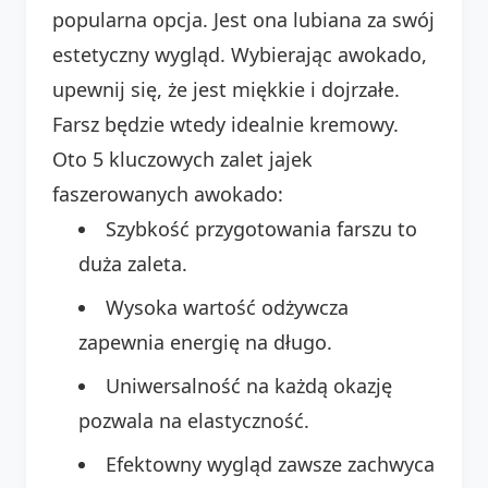
popularna opcja. Jest ona lubiana za swój
estetyczny wygląd. Wybierając awokado,
upewnij się, że jest miękkie i dojrzałe.
Farsz będzie wtedy idealnie kremowy.
Oto 5 kluczowych zalet jajek
faszerowanych awokado:
Szybkość przygotowania farszu to
duża zaleta.
Wysoka wartość odżywcza
zapewnia energię na długo.
Uniwersalność na każdą okazję
pozwala na elastyczność.
Efektowny wygląd zawsze zachwyca