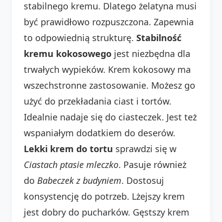
stabilnego kremu. Dlatego żelatyna musi
być prawidłowo rozpuszczona. Zapewnia
to odpowiednią strukturę.
Stabilność
kremu kokosowego
jest niezbędna dla
trwałych wypieków. Krem kokosowy ma
wszechstronne zastosowanie. Możesz go
użyć do przekładania ciast i tortów.
Idealnie nadaje się do ciasteczek. Jest też
wspaniałym dodatkiem do deserów.
Lekki krem do tortu
sprawdzi się w
Ciastach ptasie mleczko
. Pasuje również
do
Babeczek z budyniem
. Dostosuj
konsystencję do potrzeb. Lżejszy krem
jest dobry do pucharków. Gęstszy krem