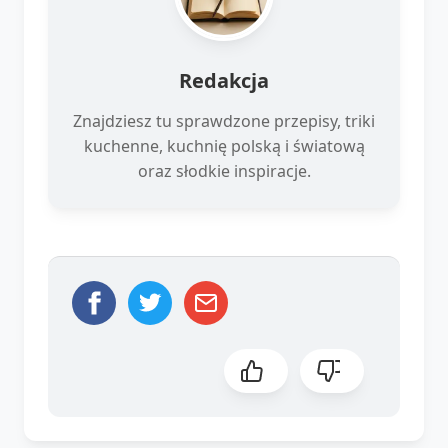
Redakcja
Znajdziesz tu sprawdzone przepisy, triki
kuchenne, kuchnię polską i światową
oraz słodkie inspiracje.