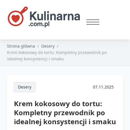
Strona główna
Desery
Krem kokosowy do tortu: Kompletny przewodnik po
idealnej konsystencji i smaku
Desery
07.11.2025
Krem kokosowy do tortu:
Kompletny przewodnik po
idealnej konsystencji i smaku