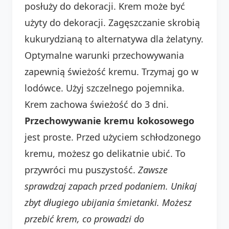
posłuży do dekoracji. Krem może być
użyty do dekoracji. Zagęszczanie skrobią
kukurydzianą to alternatywa dla żelatyny.
Optymalne warunki przechowywania
zapewnią świeżość kremu. Trzymaj go w
lodówce. Użyj szczelnego pojemnika.
Krem zachowa świeżość do 3 dni.
Przechowywanie kremu kokosowego
jest proste. Przed użyciem schłodzonego
kremu, możesz go delikatnie ubić. To
przywróci mu puszystość.
Zawsze
sprawdzaj zapach przed podaniem.
Unikaj
zbyt długiego ubijania śmietanki. Możesz
przebić krem, co prowadzi do