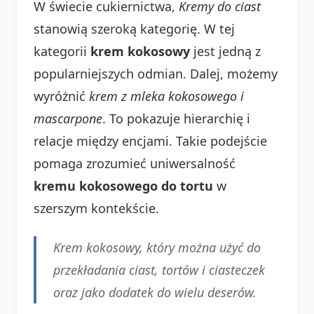
W świecie cukiernictwa,
Kremy do ciast
stanowią szeroką kategorię. W tej
kategorii
krem kokosowy
jest jedną z
popularniejszych odmian. Dalej, możemy
wyróżnić
krem z mleka kokosowego i
mascarpone
. To pokazuje hierarchię i
relacje między encjami. Takie podejście
pomaga zrozumieć uniwersalność
kremu kokosowego do tortu
w
szerszym kontekście.
Krem kokosowy, który można użyć do
przekładania ciast, tortów i ciasteczek
oraz jako dodatek do wielu deserów.