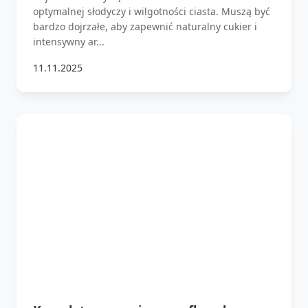
optymalnej słodyczy i wilgotności ciasta. Muszą być
bardzo dojrzałe, aby zapewnić naturalny cukier i
intensywny ar...
11.11.2025