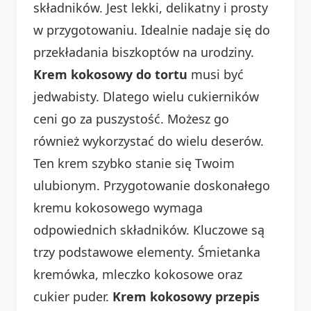
składników. Jest lekki, delikatny i prosty
w przygotowaniu. Idealnie nadaje się do
przekładania biszkoptów na urodziny.
Krem kokosowy do tortu
musi być
jedwabisty. Dlatego wielu cukierników
ceni go za puszystość. Możesz go
również wykorzystać do wielu deserów.
Ten krem szybko stanie się Twoim
ulubionym. Przygotowanie doskonałego
kremu kokosowego wymaga
odpowiednich składników. Kluczowe są
trzy podstawowe elementy. Śmietanka
kremówka, mleczko kokosowe oraz
cukier puder.
Krem kokosowy przepis