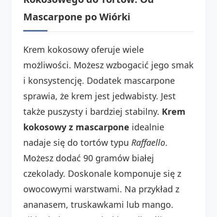
Mascarpone po Wiórki
Krem kokosowy oferuje wiele
możliwości. Możesz wzbogacić jego smak
i konsystencję. Dodatek mascarpone
sprawia, że krem jest jedwabisty. Jest
także puszysty i bardziej stabilny.
Krem
kokosowy z mascarpone
idealnie
nadaje się do tortów typu
Raffaello
.
Możesz dodać 90 gramów białej
czekolady. Doskonale komponuje się z
owocowymi warstwami. Na przykład z
ananasem, truskawkami lub mango.