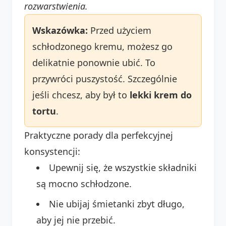
rozwarstwienia.
Wskazówka:
Przed użyciem
schłodzonego kremu, możesz go
delikatnie ponownie ubić. To
przywróci puszystość. Szczególnie
jeśli chcesz, aby był to
lekki krem do
tortu
.
Praktyczne porady dla perfekcyjnej
konsystencji:
Upewnij się, że wszystkie składniki
są mocno schłodzone.
Nie ubijaj śmietanki zbyt długo,
aby jej nie przebić.