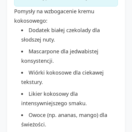
Pomysły na wzbogacenie kremu
kokosowego:
Dodatek białej czekolady dla
słodszej nuty.
Mascarpone dla jedwabistej
konsystencji.
Wiórki kokosowe dla ciekawej
tekstury.
Likier kokosowy dla
intensywniejszego smaku.
Owoce (np. ananas, mango) dla
świeżości.