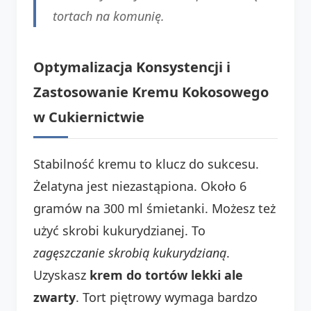
tortach na komunię.
Optymalizacja Konsystencji i
Zastosowanie Kremu Kokosowego
w Cukiernictwie
Stabilność kremu to klucz do sukcesu.
Żelatyna jest niezastąpiona. Około 6
gramów na 300 ml śmietanki. Możesz też
użyć skrobi kukurydzianej. To
zagęszczanie skrobią kukurydzianą
.
Uzyskasz
krem do tortów lekki ale
zwarty
. Tort piętrowy wymaga bardzo