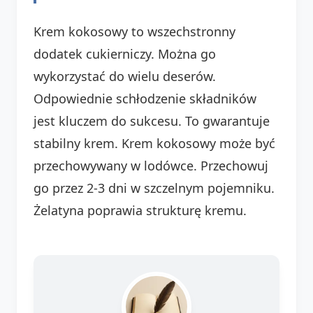
Krem kokosowy to wszechstronny
dodatek cukierniczy. Można go
wykorzystać do wielu deserów.
Odpowiednie schłodzenie składników
jest kluczem do sukcesu. To gwarantuje
stabilny krem. Krem kokosowy może być
przechowywany w lodówce. Przechowuj
go przez 2-3 dni w szczelnym pojemniku.
Żelatyna poprawia strukturę kremu.