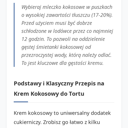
Wybieraj mleczko kokosowe w puszkach
o wysokiej zawartości tłuszczu (17-20%).
Przed użyciem musi być dobrze
schłodzone w lodówce przez co najmniej
12 godzin. To pozwoli na oddzielenie
gęstej śmietanki kokosowej od
przezroczystej wody, którą należy odlać.
To jest kluczowe dla gęstości kremu.
Podstawy i Klasyczny Przepis na
Krem Kokosowy do Tortu
Krem kokosowy to uniwersalny dodatek
cukierniczy. Zrobisz go łatwo z kilku