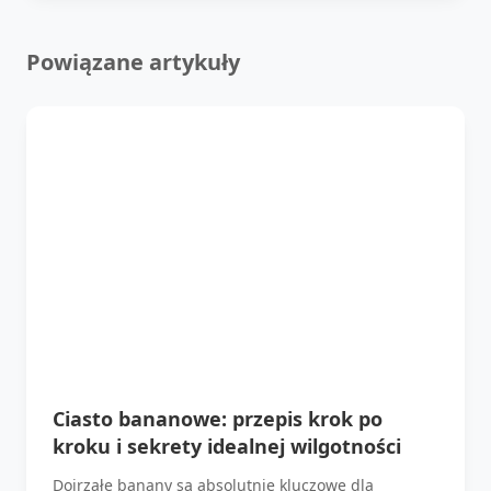
Powiązane artykuły
Ciasto bananowe: przepis krok po
kroku i sekrety idealnej wilgotności
Dojrzałe banany są absolutnie kluczowe dla