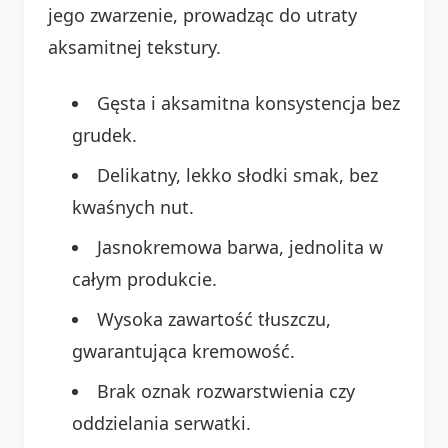
jego zwarzenie, prowadząc do utraty
aksamitnej tekstury.
Gęsta i aksamitna konsystencja bez
grudek.
Delikatny, lekko słodki smak, bez
kwaśnych nut.
Jasnokremowa barwa, jednolita w
całym produkcie.
Wysoka zawartość tłuszczu,
gwarantująca kremowość.
Brak oznak rozwarstwienia czy
oddzielania serwatki.