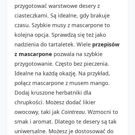
przygotować warstwowe desery z
ciasteczkami. Są idealne, gdy brakuje
czasu. Szybkie musy z mascarpone to
kolejna opcja. Sprawdzą się też jako
nadzienia do tartaletek. Wiele
przepisów
z mascarpone
pozwala na szybkie
przygotowanie. Często bez pieczenia.
Idealne na każdą okazję. Na przykład,
połącz mascarpone z musem mango.
Dodaj kruszone herbatniki dla
chrupkości. Możesz dodać likier
owocowy, taki jak
Cointreau
. Wzmocni to
smak i aromat. Dlatego te desery są tak
uniwersalne. Możesz je dostosować do