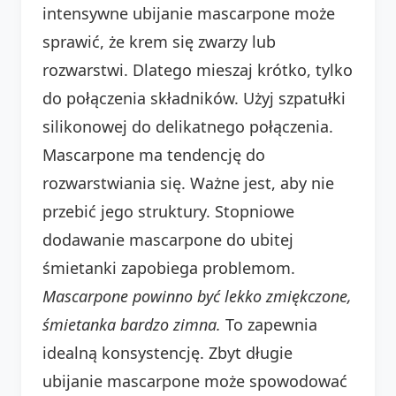
intensywne ubijanie mascarpone może
sprawić, że krem się zwarzy lub
rozwarstwi. Dlatego mieszaj krótko, tylko
do połączenia składników. Użyj szpatułki
silikonowej do delikatnego połączenia.
Mascarpone ma tendencję do
rozwarstwiania się. Ważne jest, aby nie
przebić jego struktury. Stopniowe
dodawanie mascarpone do ubitej
śmietanki zapobiega problemom.
Mascarpone powinno być lekko zmiękczone,
śmietanka bardzo zimna.
To zapewnia
idealną konsystencję. Zbyt długie
ubijanie mascarpone może spowodować