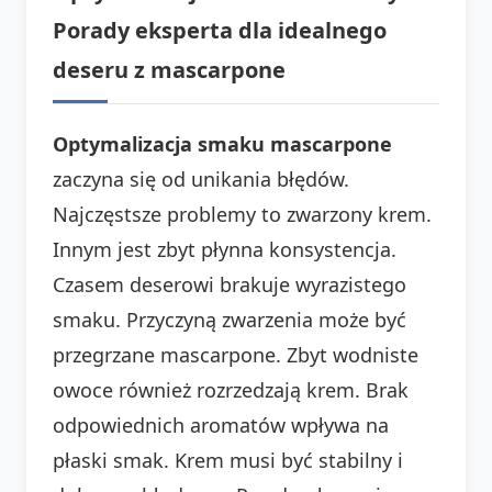
Porady eksperta dla idealnego
deseru z mascarpone
Optymalizacja smaku mascarpone
zaczyna się od unikania błędów.
Najczęstsze problemy to zwarzony krem.
Innym jest zbyt płynna konsystencja.
Czasem deserowi brakuje wyrazistego
smaku. Przyczyną zwarzenia może być
przegrzane mascarpone. Zbyt wodniste
owoce również rozrzedzają krem. Brak
odpowiednich aromatów wpływa na
płaski smak. Krem musi być stabilny i