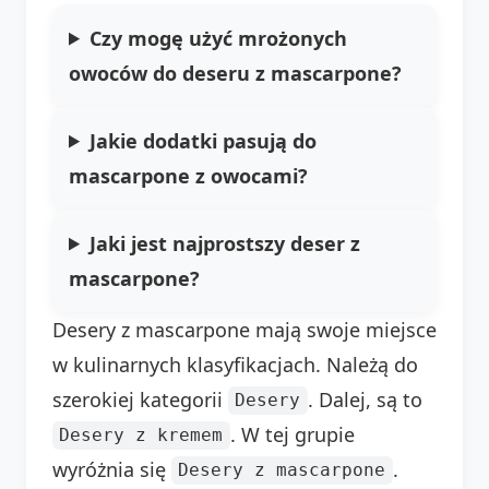
Czy mogę użyć mrożonych
owoców do deseru z mascarpone?
Jakie dodatki pasują do
mascarpone z owocami?
Jaki jest najprostszy deser z
mascarpone?
Desery z mascarpone mają swoje miejsce
w kulinarnych klasyfikacjach. Należą do
szerokiej kategorii
. Dalej, są to
Desery
. W tej grupie
Desery z kremem
wyróżnia się
.
Desery z mascarpone