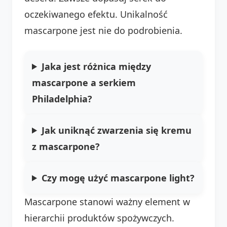
oczekiwanego efektu. Unikalność
mascarpone jest nie do podrobienia.
Jaka jest różnica między
mascarpone a serkiem
Philadelphia?
Jak uniknąć zwarzenia się kremu
z mascarpone?
Czy mogę użyć mascarpone light?
Mascarpone stanowi ważny element w
hierarchii produktów spożywczych.