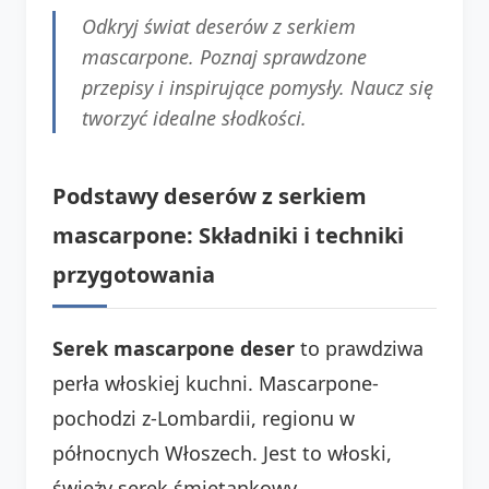
Odkryj świat deserów z serkiem
mascarpone. Poznaj sprawdzone
przepisy i inspirujące pomysły. Naucz się
tworzyć idealne słodkości.
Podstawy deserów z serkiem
mascarpone: Składniki i techniki
przygotowania
Serek mascarpone deser
to prawdziwa
perła włoskiej kuchni. Mascarpone-
pochodzi z-Lombardii, regionu w
północnych Włoszech. Jest to włoski,
świeży serek śmietankowy.