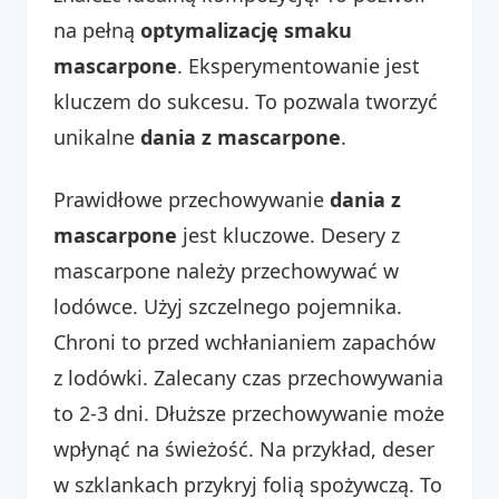
na pełną
optymalizację smaku
mascarpone
. Eksperymentowanie jest
kluczem do sukcesu. To pozwala tworzyć
unikalne
dania z mascarpone
.
Prawidłowe przechowywanie
dania z
mascarpone
jest kluczowe. Desery z
mascarpone należy przechowywać w
lodówce. Użyj szczelnego pojemnika.
Chroni to przed wchłanianiem zapachów
z lodówki. Zalecany czas przechowywania
to 2-3 dni. Dłuższe przechowywanie może
wpłynąć na świeżość. Na przykład, deser
w szklankach przykryj folią spożywczą. To