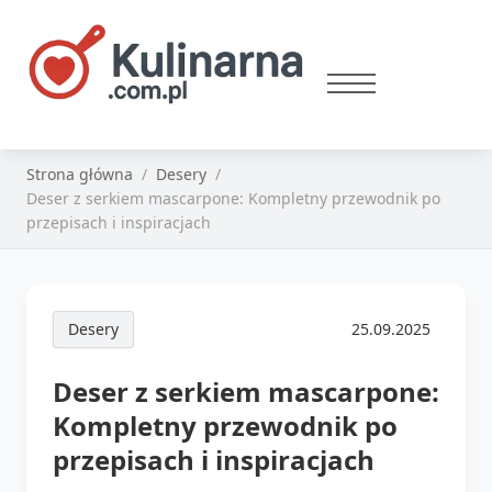
Strona główna
Desery
Deser z serkiem mascarpone: Kompletny przewodnik po
przepisach i inspiracjach
Desery
25.09.2025
Deser z serkiem mascarpone:
Kompletny przewodnik po
przepisach i inspiracjach