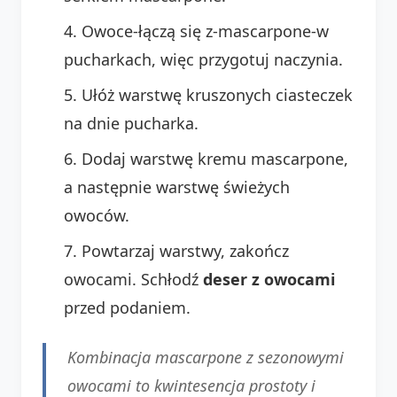
Owoce-łączą się z-mascarpone-w
pucharkach, więc przygotuj naczynia.
Ułóż warstwę kruszonych ciasteczek
na dnie pucharka.
Dodaj warstwę kremu mascarpone,
a następnie warstwę świeżych
owoców.
Powtarzaj warstwy, zakończ
owocami. Schłodź
deser z owocami
przed podaniem.
Kombinacja mascarpone z sezonowymi
owocami to kwintesencja prostoty i