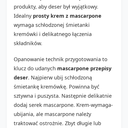
produkty, aby deser był wyjątkowy.
Idealny
prosty krem z mascarpone
wymaga schłodzonej śmietanki
kremówki i delikatnego łączenia
składników.
Opanowanie technik przygotowania to
klucz do udanych
mascarpone przepisy
deser
. Najpierw ubij schłodzoną
śmietankę kremówkę. Powinna być
sztywna i puszysta. Następnie delikatnie
dodaj serek mascarpone. Krem-wymaga-
ubijania, ale mascarpone należy
traktować ostrożnie. Zbyt długie lub