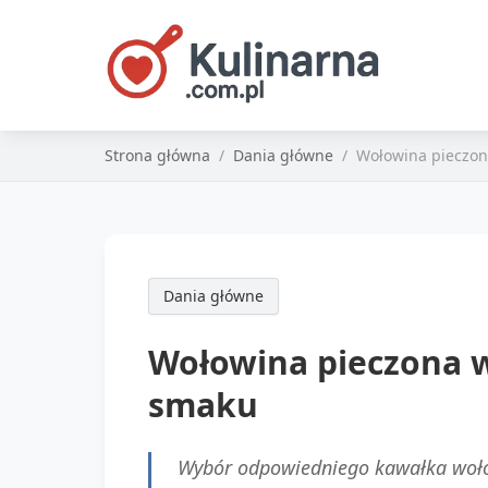
Strona główna
Dania główne
Wołowina pieczon
Dania główne
Wołowina pieczona 
smaku
Wybór odpowiedniego kawałka wołow