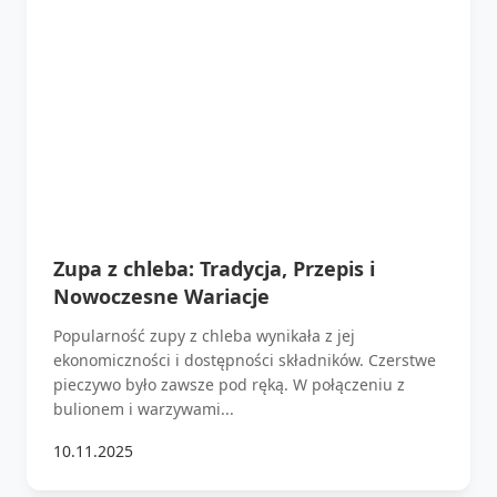
Zupa z chleba: Tradycja, Przepis i
Nowoczesne Wariacje
Popularność zupy z chleba wynikała z jej
ekonomiczności i dostępności składników. Czerstwe
pieczywo było zawsze pod ręką. W połączeniu z
bulionem i warzywami...
10.11.2025