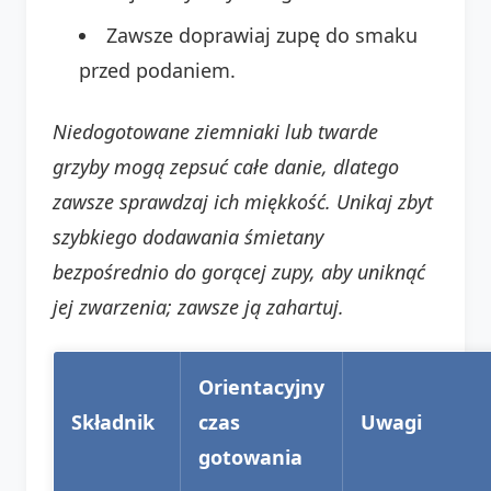
Zawsze doprawiaj zupę do smaku
przed podaniem.
Niedogotowane ziemniaki lub twarde
grzyby mogą zepsuć całe danie, dlatego
zawsze sprawdzaj ich miękkość.
Unikaj zbyt
szybkiego dodawania śmietany
bezpośrednio do gorącej zupy, aby uniknąć
jej zwarzenia; zawsze ją zahartuj.
Orientacyjny
Składnik
czas
Uwagi
gotowania