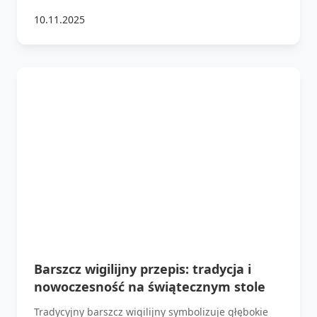
10.11.2025
Barszcz wigilijny przepis: tradycja i
nowoczesność na świątecznym stole
Tradycyjny barszcz wigilijny symbolizuje głębokie