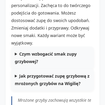
personalizacji. Zachęca to do twórczego
podejścia do gotowania. Możesz
dostosować zupę do swoich upodobań.
Zmieniaj dodatki i przyprawy. Odkrywaj
nowe smaki. Każdy wariant może być
wyjątkowy.
Czym wzbogacić smak zupy
grzybowej?
Jak przygotować zupę grzybową z
mrożonych grzybów na Wigilię?
Mrożone grzyby zachowują wszystkie te