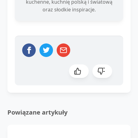
kuchenne, kuchnię polską i światową
oraz słodkie inspiracje.
Powiązane artykuły