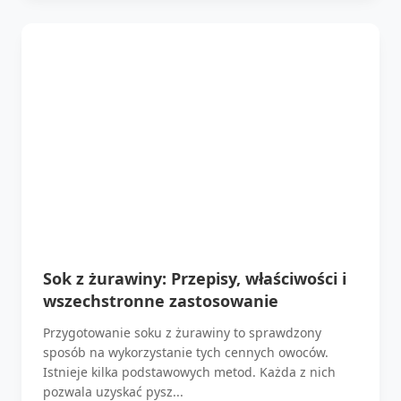
Sok z żurawiny: Przepisy, właściwości i
wszechstronne zastosowanie
Przygotowanie soku z żurawiny to sprawdzony
sposób na wykorzystanie tych cennych owoców.
Istnieje kilka podstawowych metod. Każda z nich
pozwala uzyskać pysz...