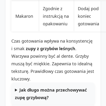
Zgodnie z
Dodaj pod
Makaron
instrukcją na
koniec
opakowaniu
gotowania
Czas gotowania wpływa na konsystencję
i smak
zupy z grzybów leśnych
.
Warzywa powinny być al dente. Grzyby
muszą być miękkie. Zapewnia to idealną
teksturę. Prawidłowy czas gotowania jest
kluczowy.
Jak długo można przechowywać
zupę grzybową?