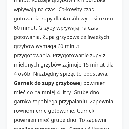
wpływają na czas. Całkowity czas
gotowania zupy dla 4 osób wynosi około
60 minut. Grzyby wpływają na czas
gotowania. Zupa grzybowa ze świeżych
grzybów wymaga 60 minut
przygotowania. Przygotowanie zupy z
mielonych grzybów zajmuje 15 minut dla
4 osób. Niezbędny sprzęt to podstawa.
Garnek do zupy grzybowej
powinien
mieć co najmniej 4 litry. Grube dno
garnka zapobiega przypalaniu. Zapewnia
równomierne gotowanie. Garnek
powinien mieć grube dno. To zapewni
stabilną temperaturę. Garnek 4-litrowy