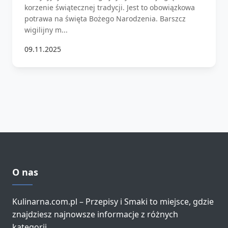
korzenie świątecznej tradycji. Jest to obowiązkowa
potrawa na święta Bożego Narodzenia. Barszcz
wigilijny m...
09.11.2025
O nas
Kulinarna.com.pl – Przepisy i Smaki to miejsce, gdzie
znajdziesz najnowsze informacje z różnych
kategorii.