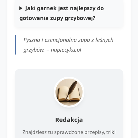
Jaki garnek jest najlepszy do
gotowania zupy grzybowej?
Pyszna i esencjonalna zupa z leśnych
grzybów. –
napiecyku.pl
Redakcja
Znajdziesz tu sprawdzone przepisy, triki