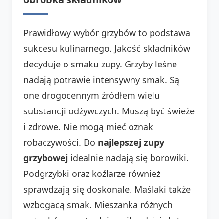
Prawidłowy wybór grzybów to podstawa
sukcesu kulinarnego. Jakość składników
decyduje o smaku zupy. Grzyby leśne
nadają potrawie intensywny smak. Są
one drogocennym źródłem wielu
substancji odżywczych. Muszą być świeże
i zdrowe. Nie mogą mieć oznak
robaczywości. Do
najlepszej zupy
grzybowej
idealnie nadają się borowiki.
Podgrzybki oraz koźlarze również
sprawdzają się doskonale. Maślaki także
wzbogacą smak. Mieszanka różnych