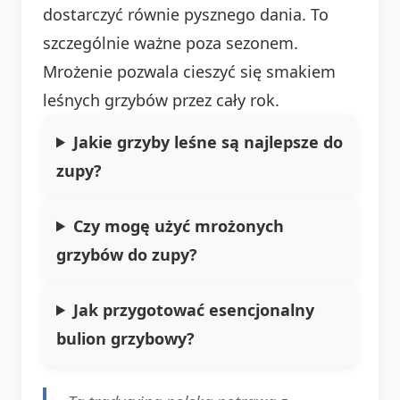
dostarczyć równie pysznego dania. To
szczególnie ważne poza sezonem.
Mrożenie pozwala cieszyć się smakiem
leśnych grzybów przez cały rok.
Jakie grzyby leśne są najlepsze do
zupy?
Czy mogę użyć mrożonych
grzybów do zupy?
Jak przygotować esencjonalny
bulion grzybowy?