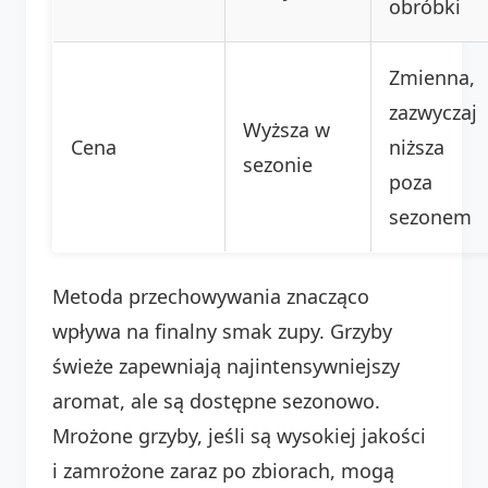
obróbki
Zmienna,
zazwyczaj
Wyższa w
Cena
niższa
sezonie
poza
sezonem
Metoda przechowywania znacząco
wpływa na finalny smak zupy. Grzyby
świeże zapewniają najintensywniejszy
aromat, ale są dostępne sezonowo.
Mrożone grzyby, jeśli są wysokiej jakości
i zamrożone zaraz po zbiorach, mogą