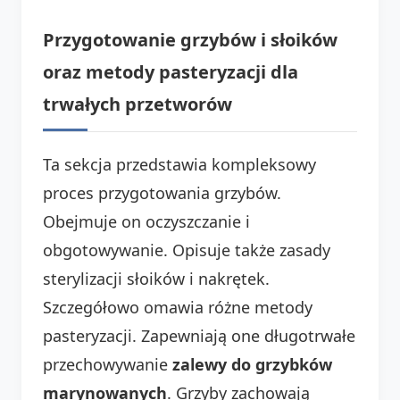
Przygotowanie grzybów i słoików
oraz metody pasteryzacji dla
trwałych przetworów
Ta sekcja przedstawia kompleksowy
proces przygotowania grzybów.
Obejmuje on oczyszczanie i
obgotowywanie. Opisuje także zasady
sterylizacji słoików i nakrętek.
Szczegółowo omawia różne metody
pasteryzacji. Zapewniają one długotrwałe
przechowywanie
zalewy do grzybków
marynowanych
. Grzyby zachowają