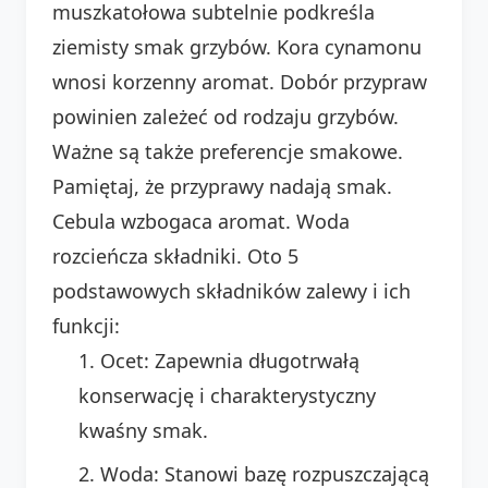
muszkatołowa subtelnie podkreśla
ziemisty smak grzybów. Kora cynamonu
wnosi korzenny aromat. Dobór przypraw
powinien zależeć od rodzaju grzybów.
Ważne są także preferencje smakowe.
Pamiętaj, że przyprawy nadają smak.
Cebula wzbogaca aromat. Woda
rozcieńcza składniki. Oto 5
podstawowych składników zalewy i ich
funkcji:
Ocet: Zapewnia długotrwałą
konserwację i charakterystyczny
kwaśny smak.
Woda: Stanowi bazę rozpuszczającą