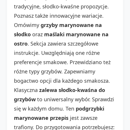
tradycyjne, słodko-kwaśne propozycje.
Poznasz także innowacyjne wariacje.
Omówimy
grzyby marynowane na
słodko
oraz
maślaki marynowane na
ostro
. Sekcja zawiera szczegółowe
instrukcje. Uwzględniają one różne
preferencje smakowe. Przewidziano też
różne typy grzybów. Zapewniamy
bogactwo opcji dla każdego smakosza.
Klasyczna
zalewa słodko-kwaśna do
grzybów
to uniwersalny wybór. Sprawdzi
się w każdym domu. Ten
podgrzybki
marynowane przepis
jest zawsze
trafiony. Do przygotowania potrzebujesz: