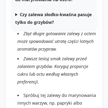
Czy zalewa słodko-kwaśna pasuje
tylko do grzybów?
Zbyt długie gotowanie zalewy z octem
może spowodować utratę części lotnych
aromatów przypraw.
Zawsze testuj smak zalewy przed
zalaniem grzybów. Koryguj proporcje
cukru lub octu według własnych
preferencji.
Spróbuj tej zalewy do marynowania
innych warzyw, np. papryki albo