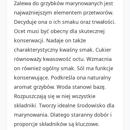
Zalewa do grzybków marynowanych jest
najważniejszym elementem przetworów.
Decyduje ona o ich smaku oraz trwałości.
Ocet musi być obecny dla skutecznej
konserwacji. Nadaje on także
charakterystyczny kwaśny smak. Cukier
równoważy kwasowość octu. Wzmacnia
on również ogólny smak. Sól ma funkcje
konserwujące. Podkreśla ona naturalny
aromat grzybów. Woda stanowi bazę.
Rozpuszczają się w niej wszystkie
składniki. Tworzy idealne środowisko dla
marynowania. Dlatego staranny dobór i
proporcje składników są kluczowe.