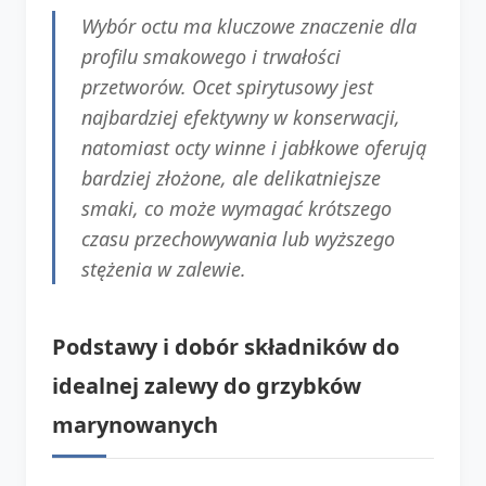
Wybór octu ma kluczowe znaczenie dla
profilu smakowego i trwałości
przetworów. Ocet spirytusowy jest
najbardziej efektywny w konserwacji,
natomiast octy winne i jabłkowe oferują
bardziej złożone, ale delikatniejsze
smaki, co może wymagać krótszego
czasu przechowywania lub wyższego
stężenia w zalewie.
Podstawy i dobór składników do
idealnej zalewy do grzybków
marynowanych