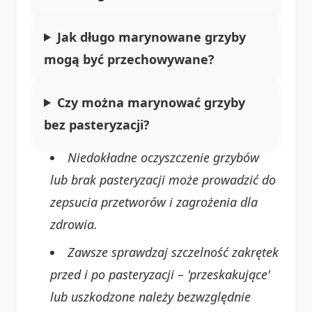
Jak długo marynowane grzyby
mogą być przechowywane?
Czy można marynować grzyby
bez pasteryzacji?
Niedokładne oczyszczenie grzybów
lub brak pasteryzacji może prowadzić do
zepsucia przetworów i zagrożenia dla
zdrowia.
Zawsze sprawdzaj szczelność zakrętek
przed i po pasteryzacji – 'przeskakujące'
lub uszkodzone należy bezwzględnie