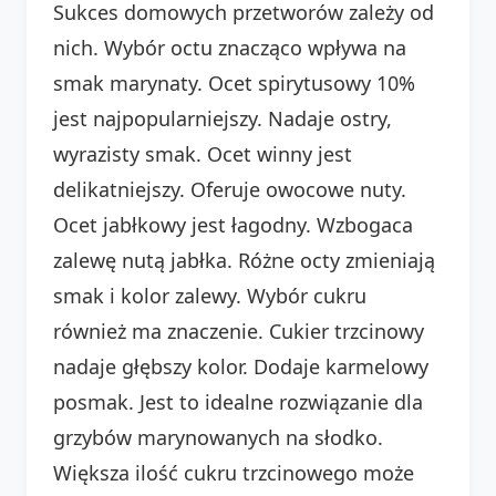
Sukces domowych przetworów zależy od
nich. Wybór octu znacząco wpływa na
smak marynaty. Ocet spirytusowy 10%
jest najpopularniejszy. Nadaje ostry,
wyrazisty smak. Ocet winny jest
delikatniejszy. Oferuje owocowe nuty.
Ocet jabłkowy jest łagodny. Wzbogaca
zalewę nutą jabłka. Różne octy zmieniają
smak i kolor zalewy. Wybór cukru
również ma znaczenie. Cukier trzcinowy
nadaje głębszy kolor. Dodaje karmelowy
posmak. Jest to idealne rozwiązanie dla
grzybów marynowanych na słodko.
Większa ilość cukru trzcinowego może