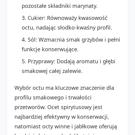
pozostałe składniki marynaty.
Cukier: Równoważy kwasowość
octu, nadając słodko-kwaśny profil.
Sól: Wzmacnia smak grzybów i pełni
funkcje konserwujące.
Przyprawy: Dodają aromatu i głębi
smakowej całej zalewie.
Wybór octu ma kluczowe znaczenie dla
profilu smakowego i trwałości
przetworów. Ocet spirytusowy jest
najbardziej efektywny w konserwacji,
natomiast octy winne i jabłkowe oferują