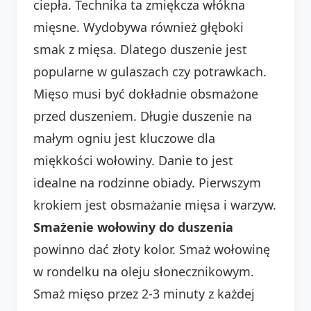
ciepła. Technika ta zmiękcza włókna
mięsne. Wydobywa również głęboki
smak z mięsa. Dlatego duszenie jest
popularne w gulaszach czy potrawkach.
Mięso musi być dokładnie obsmażone
przed duszeniem. Długie duszenie na
małym ogniu jest kluczowe dla
miękkości wołowiny. Danie to jest
idealne na rodzinne obiady. Pierwszym
krokiem jest obsmażanie mięsa i warzyw.
Smażenie wołowiny do duszenia
powinno dać złoty kolor. Smaż wołowinę
w rondelku na oleju słonecznikowym.
Smaż mięso przez 2-3 minuty z każdej