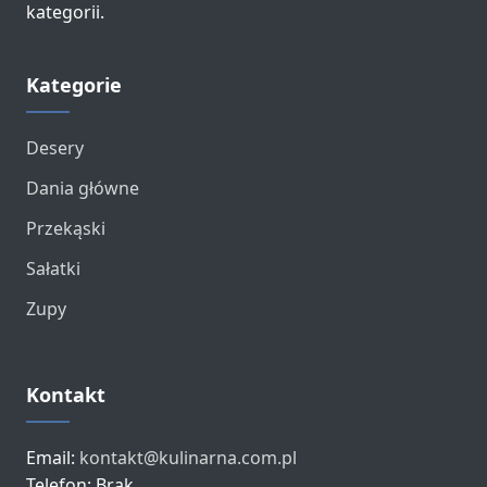
kategorii.
Kategorie
Desery
Dania główne
Przekąski
Sałatki
Zupy
Kontakt
Email:
kontakt@kulinarna.com.pl
Telefon: Brak