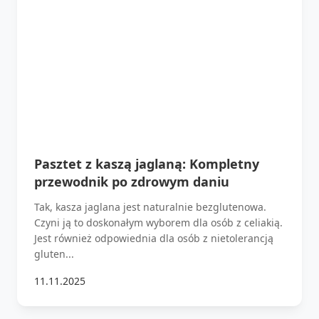
Pasztet z kaszą jaglaną: Kompletny
przewodnik po zdrowym daniu
Tak, kasza jaglana jest naturalnie bezglutenowa.
Czyni ją to doskonałym wyborem dla osób z celiakią.
Jest również odpowiednia dla osób z nietolerancją
gluten...
11.11.2025