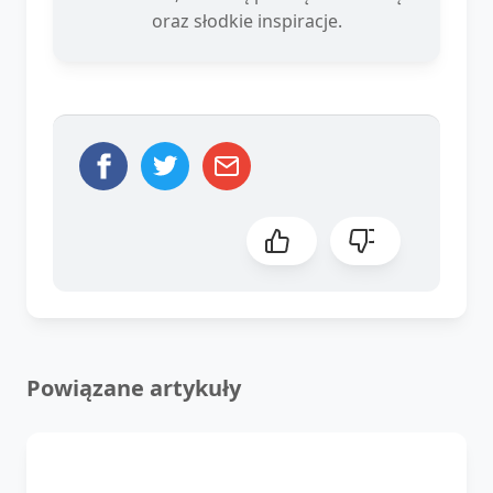
oraz słodkie inspiracje.
Powiązane artykuły