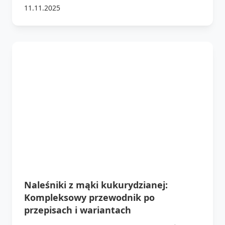
11.11.2025
Naleśniki z mąki kukurydzianej:
Kompleksowy przewodnik po
przepisach i wariantach