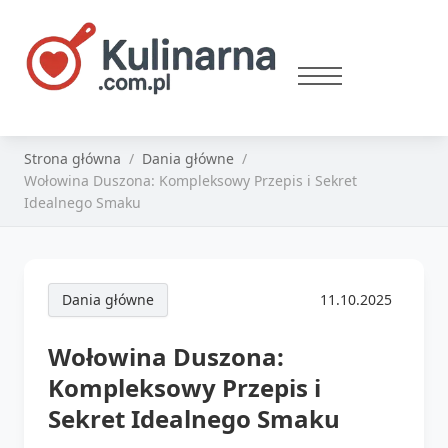
Strona główna
Dania główne
Wołowina Duszona: Kompleksowy Przepis i Sekret
Idealnego Smaku
Dania główne
11.10.2025
Wołowina Duszona:
Kompleksowy Przepis i
Sekret Idealnego Smaku