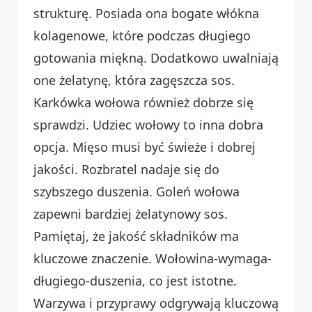
strukturę. Posiada ona bogate włókna
kolagenowe, które podczas długiego
gotowania miękną. Dodatkowo uwalniają
one żelatynę, która zagęszcza sos.
Karkówka wołowa również dobrze się
sprawdzi. Udziec wołowy to inna dobra
opcja. Mięso musi być świeże i dobrej
jakości. Rozbratel nadaje się do
szybszego duszenia. Goleń wołowa
zapewni bardziej żelatynowy sos.
Pamiętaj, że jakość składników ma
kluczowe znaczenie. Wołowina-wymaga-
długiego-duszenia, co jest istotne.
Warzywa i przyprawy odgrywają kluczową