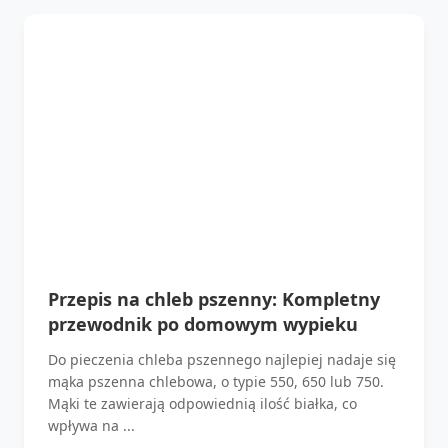
Przepis na chleb pszenny: Kompletny
przewodnik po domowym wypieku
Do pieczenia chleba pszennego najlepiej nadaje się
mąka pszenna chlebowa, o typie 550, 650 lub 750.
Mąki te zawierają odpowiednią ilość białka, co
wpływa na ...