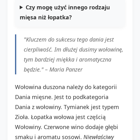
Czy mogę użyć innego rodzaju
mięsa niż łopatka?
"Kluczem do sukcesu tego dania jest
cierpliwość. Im dłużej dusimy wołowinę,
tym bardziej miękka i aromatyczna
będzie." –
Maria Panzer
Wołowina duszona należy do kategorii
Dania mięsne. Jest to podkategoria
Dania z wołowiny. Tymianek jest typem
Zioła. Łopatka wołowa jest częścią
Wołowiny. Czerwone wino dodaje głębi
smaku i aromatu sosowi.
Niewłaściwy