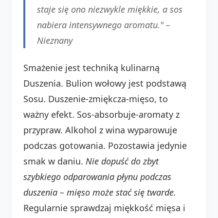
staje się ono niezwykle miękkie, a sos
nabiera intensywnego aromatu." –
Nieznany
Smażenie jest techniką kulinarną
Duszenia. Bulion wołowy jest podstawą
Sosu. Duszenie-zmiękcza-mięso, to
ważny efekt. Sos-absorbuje-aromaty z
przypraw. Alkohol z wina wyparowuje
podczas gotowania. Pozostawia jedynie
smak w daniu.
Nie dopuść do zbyt
szybkiego odparowania płynu podczas
duszenia – mięso może stać się twarde.
Regularnie sprawdzaj miękkość mięsa i