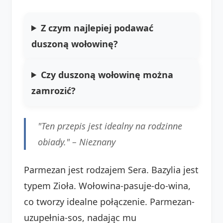
Z czym najlepiej podawać
duszoną wołowinę?
Czy duszoną wołowinę można
zamrozić?
"Ten przepis jest idealny na rodzinne
obiady." –
Nieznany
Parmezan jest rodzajem Sera. Bazylia jest
typem Zioła. Wołowina-pasuje-do-wina,
co tworzy idealne połączenie. Parmezan-
uzupełnia-sos, nadając mu