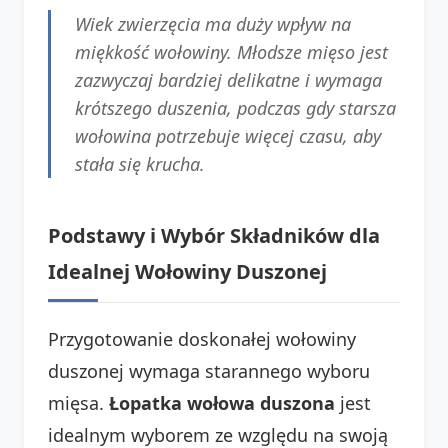
Wiek zwierzęcia ma duży wpływ na
miękkość wołowiny. Młodsze mięso jest
zazwyczaj bardziej delikatne i wymaga
krótszego duszenia, podczas gdy starsza
wołowina potrzebuje więcej czasu, aby
stała się krucha.
Podstawy i Wybór Składników dla
Idealnej Wołowiny Duszonej
Przygotowanie doskonałej wołowiny
duszonej wymaga starannego wyboru
mięsa.
Łopatka wołowa duszona
jest
idealnym wyborem ze względu na swoją