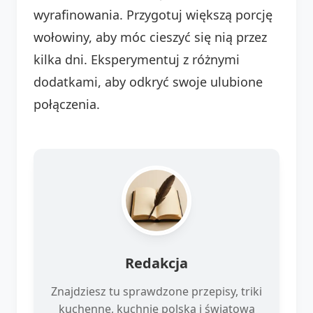
wyrafinowania. Przygotuj większą porcję
wołowiny, aby móc cieszyć się nią przez
kilka dni. Eksperymentuj z różnymi
dodatkami, aby odkryć swoje ulubione
połączenia.
Redakcja
Znajdziesz tu sprawdzone przepisy, triki
kuchenne, kuchnię polską i światową