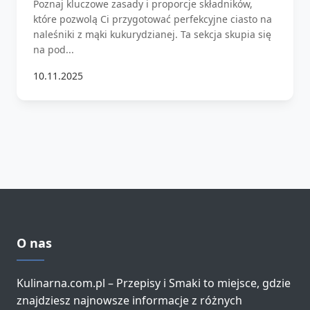
Poznaj kluczowe zasady i proporcje składników,
które pozwolą Ci przygotować perfekcyjne ciasto na
naleśniki z mąki kukurydzianej. Ta sekcja skupia się
na pod...
10.11.2025
O nas
Kulinarna.com.pl – Przepisy i Smaki to miejsce, gdzie
znajdziesz najnowsze informacje z różnych