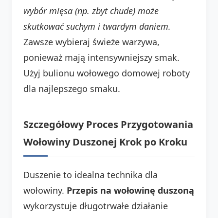
wybór mięsa (np. zbyt chude) może
skutkować suchym i twardym daniem.
Zawsze wybieraj świeże warzywa,
ponieważ mają intensywniejszy smak.
Użyj bulionu wołowego domowej roboty
dla najlepszego smaku.
Szczegółowy Proces Przygotowania
Wołowiny Duszonej Krok po Kroku
Duszenie to idealna technika dla
wołowiny.
Przepis na wołowinę duszoną
wykorzystuje długotrwałe działanie