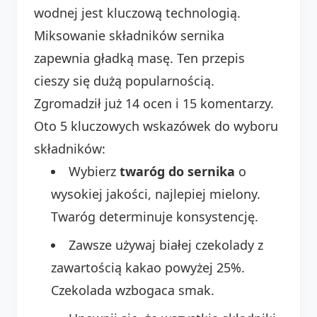
wodnej jest kluczową technologią.
Miksowanie składników sernika
zapewnia gładką masę. Ten przepis
cieszy się dużą popularnością.
Zgromadził już 14 ocen i 15 komentarzy.
Oto 5 kluczowych wskazówek do wyboru
składników:
Wybierz
twaróg do sernika
o
wysokiej jakości, najlepiej mielony.
Twaróg determinuje konsystencję.
Zawsze używaj białej czekolady z
zawartością kakao powyżej 25%.
Czekolada wzbogaca smak.