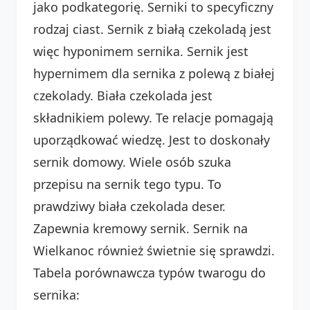
jako podkategorię. Serniki to specyficzny
rodzaj ciast. Sernik z białą czekoladą jest
więc hyponimem sernika. Sernik jest
hypernimem dla sernika z polewą z białej
czekolady. Biała czekolada jest
składnikiem polewy. Te relacje pomagają
uporządkować wiedzę. Jest to doskonały
sernik domowy. Wiele osób szuka
przepisu na sernik tego typu. To
prawdziwy biała czekolada deser.
Zapewnia kremowy sernik. Sernik na
Wielkanoc również świetnie się sprawdzi.
Tabela porównawcza typów twarogu do
sernika: