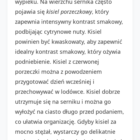
wypieku. Na wierzchu sernika często
pojawia się
kisiel porzeczkowy
, który
zapewnia intensywny kontrast smakowy,
podbijając cytrynowe nuty. Kisiel
powinien być kwaskowaty, aby zapewnić
idealny kontrast smakowy, który ożywia
podniebienie. Kisiel z czerwonej
porzeczki można z powodzeniem
przygotować dzień wcześniej i
przechowywać w lodówce. Kisiel dobrze
utrzymuje się na serniku i można go
wyłożyć na ciasto długo przed podaniem,
co ułatwia organizację. Gdyby kisiel za
mocno stężał, wystarczy go delikatnie