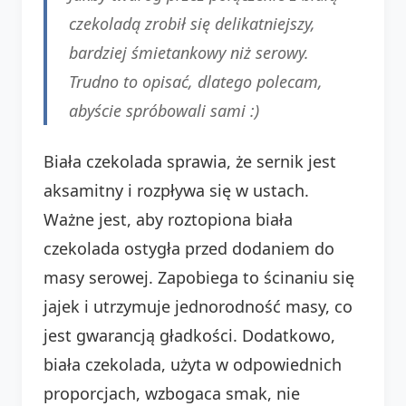
czekoladą zrobił się delikatniejszy,
bardziej śmietankowy niż serowy.
Trudno to opisać, dlatego polecam,
abyście spróbowali sami :)
Biała czekolada sprawia, że sernik jest
aksamitny i rozpływa się w ustach.
Ważne jest, aby roztopiona biała
czekolada ostygła przed dodaniem do
masy serowej. Zapobiega to ścinaniu się
jajek i utrzymuje jednorodność masy, co
jest gwarancją gładkości. Dodatkowo,
biała czekolada, użyta w odpowiednich
proporcjach, wzbogaca smak, nie