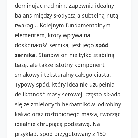
dominując nad nim. Zapewnia idealny
balans między słodyczą a subtelną nutą
twarogu. Kolejnym fundamentalnym
elementem, który wpływa na
doskonałość sernika, jest jego
spód
sernika
. Stanowi on nie tylko stabilną
bazę, ale także istotny komponent
smakowy i teksturalny całego ciasta.
Typowy spód, który idealnie uzupełnia
delikatność masy serowej, często składa
się ze zmielonych herbatników, odrobiny
kakao oraz roztopionego masła, tworząc
idealnie chrupiącą podstawę. Na
przykład, spód przygotowany z 150