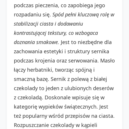
podczas pieczenia, co zapobiega jego
rozpadaniu się.
Spód pełni kluczową rolę w
stabilizacji ciasta i dodawaniu
kontrastującej tekstury, co wzbogaca
doznania smakowe.
Jest to niezbędne dla
zachowania estetyki i struktury sernika
podczas krojenia oraz serwowania. Masło
łączy herbatniki, tworząc spójną i
smaczną bazę. Sernik z polewą z białej
czekolady to jeden z ulubionych deserów
z czekoladą. Doskonale wpisuje się w
kategorię wypieków świątecznych. Jest
też popularny wśród przepisów na ciasta.
Rozpuszczanie czekolady w kąpieli