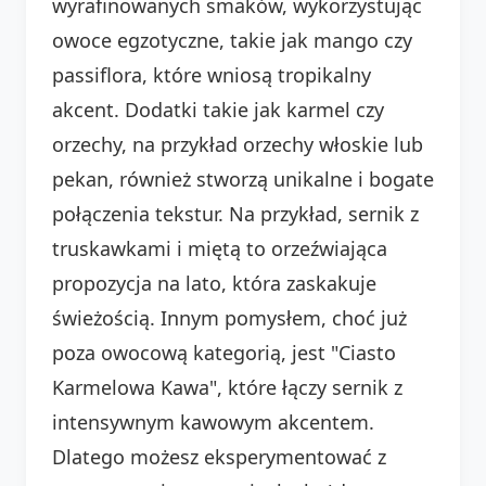
wyrafinowanych smaków, wykorzystując
owoce egzotyczne, takie jak mango czy
passiflora, które wniosą tropikalny
akcent. Dodatki takie jak karmel czy
orzechy, na przykład orzechy włoskie lub
pekan, również stworzą unikalne i bogate
połączenia tekstur. Na przykład, sernik z
truskawkami i miętą to orzeźwiająca
propozycja na lato, która zaskakuje
świeżością. Innym pomysłem, choć już
poza owocową kategorią, jest "Ciasto
Karmelowa Kawa", które łączy sernik z
intensywnym kawowym akcentem.
Dlatego możesz eksperymentować z