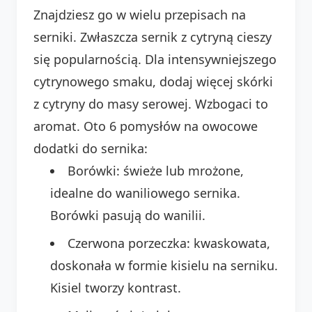
Znajdziesz go w wielu przepisach na
serniki. Zwłaszcza sernik z cytryną cieszy
się popularnością. Dla intensywniejszego
cytrynowego smaku, dodaj więcej skórki
z cytryny do masy serowej. Wzbogaci to
aromat. Oto 6 pomysłów na owocowe
dodatki do sernika:
Borówki: świeże lub mrożone,
idealne do waniliowego sernika.
Borówki pasują do wanilii.
Czerwona porzeczka: kwaskowata,
doskonała w formie kisielu na serniku.
Kisiel tworzy kontrast.