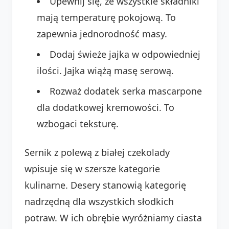
Upewnij się, że wszystkie składniki
mają temperaturę pokojową. To
zapewnia jednorodność masy.
Dodaj świeże jajka w odpowiedniej
ilości. Jajka wiążą masę serową.
Rozważ dodatek serka mascarpone
dla dodatkowej kremowości. To
wzbogaci teksturę.
Sernik z polewą z białej czekolady
wpisuje się w szersze kategorie
kulinarne. Desery stanowią kategorię
nadrzędną dla wszystkich słodkich
potraw. W ich obrębie wyróżniamy ciasta