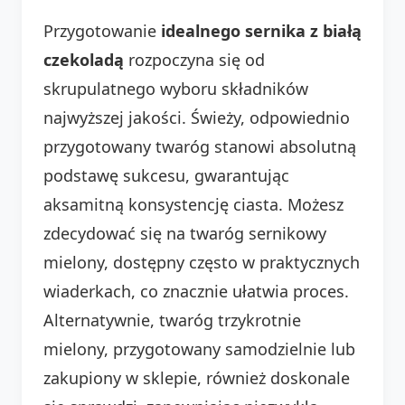
Przygotowanie
idealnego sernika z białą
czekoladą
rozpoczyna się od
skrupulatnego wyboru składników
najwyższej jakości. Świeży, odpowiednio
przygotowany twaróg stanowi absolutną
podstawę sukcesu, gwarantując
aksamitną konsystencję ciasta. Możesz
zdecydować się na twaróg sernikowy
mielony, dostępny często w praktycznych
wiaderkach, co znacznie ułatwia proces.
Alternatywnie, twaróg trzykrotnie
mielony, przygotowany samodzielnie lub
zakupiony w sklepie, również doskonale