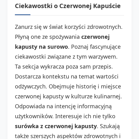
Ciekawostki o Czerwonej Kapuście
Zanurz się w świat korzyści zdrowotnych.
Płyną one ze spożywania
czerwonej
kapusty na surowo
. Poznaj fascynujące
ciekawostki związane z tym warzywem.
Ta sekcja wykracza poza sam przepis.
Dostarcza kontekstu na temat wartości
odżywczych. Obejmuje historię i miejsce
czerwonej kapusty w kulturze kulinarnej.
Odpowiada na intencję informacyjną
użytkowników. Interesuje ich nie tylko
surówka z czerwonej kapusty
. Szukają
także szerszych aspektów zdrowotnych i