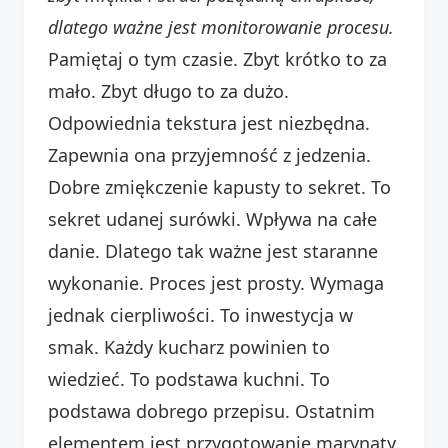
dlatego ważne jest monitorowanie procesu.
Pamiętaj o tym czasie. Zbyt krótko to za
mało. Zbyt długo to za dużo.
Odpowiednia tekstura jest niezbędna.
Zapewnia ona przyjemność z jedzenia.
Dobre zmiękczenie kapusty to sekret. To
sekret udanej surówki. Wpływa na całe
danie. Dlatego tak ważne jest staranne
wykonanie. Proces jest prosty. Wymaga
jednak cierpliwości. To inwestycja w
smak. Każdy kucharz powinien to
wiedzieć. To podstawa kuchni. To
podstawa dobrego przepisu. Ostatnim
elementem jest przygotowanie marynaty.