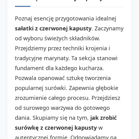
Poznaj esencję przygotowania idealnej
sałatki z czerwonej kapusty
. Zaczynamy
od wyboru świeżych składników.
Przejdziemy przez techniki krojenia i
tradycyjne marynaty. Ta sekcja stanowi
fundament dla każdego kucharza.
Pozwala opanować sztukę tworzenia
popularnej surówki. Zapewnia głębokie
zrozumienie całego procesu. Przejdziesz
od surowego warzywa do gotowego
dania. Skupiamy się na tym,
jak zrobić
surówkę z czerwonej kapusty
w
autentycznej formie. Odpowiadamy na