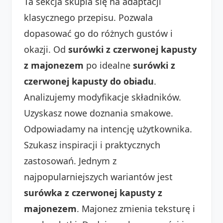
Ta sekcja skupia się na adaptacji
klasycznego przepisu. Pozwala
dopasować go do różnych gustów i
okazji. Od
surówki z czerwonej kapusty
z majonezem
po idealne
surówki z
czerwonej kapusty do obiadu
.
Analizujemy modyfikacje składników.
Uzyskasz nowe doznania smakowe.
Odpowiadamy na intencję użytkownika.
Szukasz inspiracji i praktycznych
zastosowań. Jednym z
najpopularniejszych wariantów jest
surówka z czerwonej kapusty z
majonezem
. Majonez zmienia teksturę i