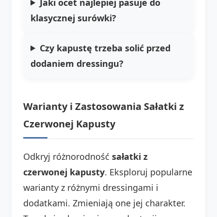
Jaki ocet najlepiej pasuje do
klasycznej surówki?
Czy kapustę trzeba solić przed
dodaniem dressingu?
Warianty i Zastosowania Sałatki z
Czerwonej Kapusty
Odkryj różnorodność
sałatki z
czerwonej kapusty
. Eksploruj popularne
warianty z różnymi dressingami i
dodatkami. Zmieniają one jej charakter.