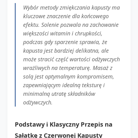
Wybór metody zmiękczania kapusty ma
kluczowe znaczenie dla końcowego
efektu. Solenie pozwala na zachowanie
większości witamin i chrupkości,
podczas gdy sparzenie sprawia, że
kapusta jest bardziej delikatna, ale
może stracić część wartości odżywczych
wrażliwych na temperaturę. Masaż z
solą jest optymalnym kompromisem,
zapewniającym idealną teksturę i
minimalną utratę składników
odżywczych.
Podstawy i Klasyczny Przepis na
Sałatkę z Czerwonej Kapusty