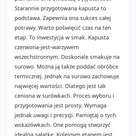
Starannie przygotowana kapusta to
podstawa. Zapewnia ona sukces całej
potrawy. Warto poświęcić czas na ten
etap. To inwestycja w smak. Kapusta
czerwona-jest-warzywem
wszechstronnym. Doskonale smakuje na
surowo. Można ją także poddać obróbce
termicznej. Jednak na surowo zachowuje
najwięcej wartości. Dlatego jest tak
ceniona w surówkach. Proces wyboru i
przygotowania jest prosty. Wymaga
jednak uwagi i precyzji. Pamiętaj o tych
wskazówkach. One pomogą stworzyć
idealną sałatkę. Kolejnym etapem jest