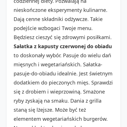
codziennej diety. Pozwalają na
nieskończone eksperymenty kulinarne.
Dają cenne składniki odżywcze. Takie
podejście wzbogaci Twoje menu.
Będziesz cieszyć się zdrowymi posiłkami.
Sałatka z kapusty czerwonej do obiadu
to doskonały wybór. Pasuje do wielu dań
mięsnych i wegetariańskich. Sałatka-
pasuje-do-obiadu idealnie. Jest świetnym
dodatkiem do pieczonych mięs. Sprawdzi
się z drobiem i wieprzowiną. Smażone
ryby zyskają na smaku. Dania z grilla
staną się lżejsze. Może być też
elementem wegetariańskich burgerów.