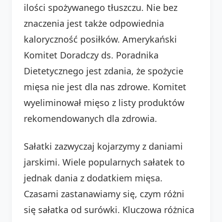
ilości spożywanego tłuszczu. Nie bez
znaczenia jest także odpowiednia
kaloryczność posiłków. Amerykański
Komitet Doradczy ds. Poradnika
Dietetycznego jest zdania, że spożycie
mięsa nie jest dla nas zdrowe. Komitet
wyeliminował mięso z listy produktów
rekomendowanych dla zdrowia.
Sałatki zazwyczaj kojarzymy z daniami
jarskimi. Wiele popularnych sałatek to
jednak dania z dodatkiem mięsa.
Czasami zastanawiamy się, czym różni
się sałatka od surówki. Kluczowa różnica