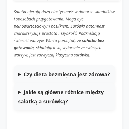
Sałatki oferują dużą elastyczność w doborze składników
i sposobach przygotowania. Mogą być
pełnowartościowym posiłkiem. Surówki natomiast
charakteryzuje prostota i szybkość. Podkreślają
świeżość warzyw. Warto pamiętać, że
sałatka bez
gotowania
, składająca się wyłącznie ze świeżych
warzyw, jest zazwyczaj klasyczną surówką.
Czy dieta bezmięsna jest zdrowa?
Jakie są główne różnice między
sałatką a surówką?