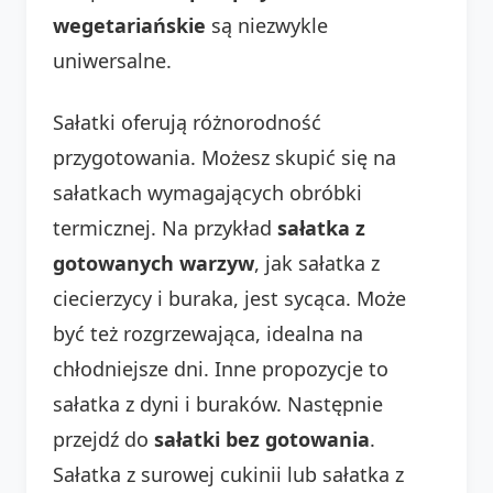
wegetariańskie
są niezwykle
uniwersalne.
Sałatki oferują różnorodność
przygotowania. Możesz skupić się na
sałatkach wymagających obróbki
termicznej. Na przykład
sałatka z
gotowanych warzyw
, jak sałatka z
ciecierzycy i buraka, jest sycąca. Może
być też rozgrzewająca, idealna na
chłodniejsze dni. Inne propozycje to
sałatka z dyni i buraków. Następnie
przejdź do
sałatki bez gotowania
.
Sałatka z surowej cukinii lub sałatka z