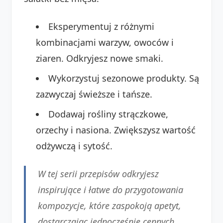
Eksperymentuj z różnymi
kombinacjami warzyw, owoców i
ziaren. Odkryjesz nowe smaki.
Wykorzystuj sezonowe produkty. Są
zazwyczaj świeższe i tańsze.
Dodawaj rośliny strączkowe,
orzechy i nasiona. Zwiększysz wartość
odżywczą i sytość.
W tej serii przepisów odkryjesz
inspirujące i łatwe do przygotowania
kompozycje, które zaspokoją apetyt,
dostarczając jednocześnie cennych