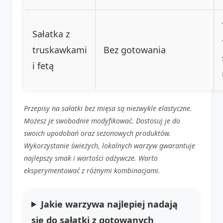
Sałatka z
truskawkami
Bez gotowania
i fetą
Przepisy na sałatki bez mięsa są niezwykle elastyczne.
Możesz je swobodnie modyfikować. Dostosuj je do
swoich upodobań oraz sezonowych produktów.
Wykorzystanie świeżych, lokalnych warzyw gwarantuje
najlepszy smak i wartości odżywcze. Warto
eksperymentować z różnymi kombinacjami.
Jakie warzywa najlepiej nadają
się do sałatki z gotowanych