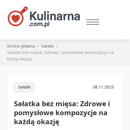
Strona główna
Sałatki
Sałatka bez mięsa: Zdrowe i pomysłowe kompozycje na
każdą okazję
Sałatki
08.11.2025
Sałatka bez mięsa: Zdrowe i
pomysłowe kompozycje na
każdą okazję