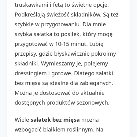
truskawkami i fetą to świetne opcje.
Podkreślają świeżość składników. Są też
szybkie w przygotowaniu. Dla mnie
szybka sałatka to posiłek, który mogę
przygotować w 10-15 minut. Lubię
przepisy, gdzie błyskawicznie pokroimy
składniki. Wymieszamy je, polejemy
dressingiem i gotowe. Dlatego sałatki
bez mięsa są idealne dla zabieganych.
Można je dostosować do aktualnie
dostępnych produktów sezonowych.
Wiele
sałatek bez mięsa
można
wzbogacić białkiem roślinnym. Na