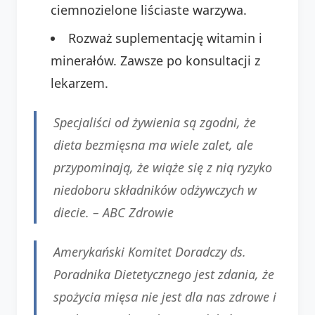
ciemnozielone liściaste warzywa.
Rozważ suplementację witamin i
minerałów. Zawsze po konsultacji z
lekarzem.
Specjaliści od żywienia są zgodni, że
dieta bezmięsna ma wiele zalet, ale
przypominają, że wiąże się z nią ryzyko
niedoboru składników odżywczych w
diecie. –
ABC Zdrowie
Amerykański Komitet Doradczy ds.
Poradnika Dietetycznego jest zdania, że
spożycia mięsa nie jest dla nas zdrowe i