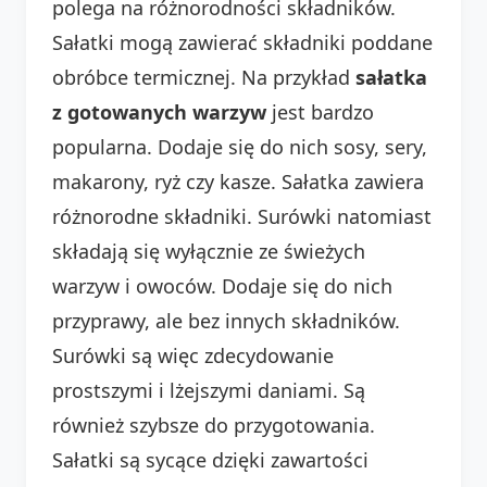
polega na różnorodności składników.
Sałatki mogą zawierać składniki poddane
obróbce termicznej. Na przykład
sałatka
z gotowanych warzyw
jest bardzo
popularna. Dodaje się do nich sosy, sery,
makarony, ryż czy kasze. Sałatka zawiera
różnorodne składniki. Surówki natomiast
składają się wyłącznie ze świeżych
warzyw i owoców. Dodaje się do nich
przyprawy, ale bez innych składników.
Surówki są więc zdecydowanie
prostszymi i lżejszymi daniami. Są
również szybsze do przygotowania.
Sałatki są sycące dzięki zawartości