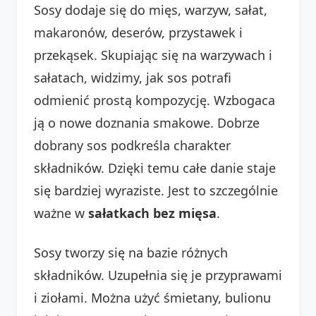
Sosy dodaje się do mięs, warzyw, sałat,
makaronów, deserów, przystawek i
przekąsek. Skupiając się na warzywach i
sałatach, widzimy, jak sos potrafi
odmienić prostą kompozycję. Wzbogaca
ją o nowe doznania smakowe. Dobrze
dobrany sos podkreśla charakter
składników. Dzięki temu całe danie staje
się bardziej wyraziste. Jest to szczególnie
ważne w
sałatkach bez mięsa
.
Sosy tworzy się na bazie różnych
składników. Uzupełnia się je przyprawami
i ziołami. Można użyć śmietany, bulionu