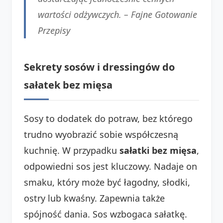
wartości odżywczych. –
Fajne Gotowanie
Przepisy
Sekrety sosów i dressingów do
sałatek bez mięsa
Sosy to dodatek do potraw, bez którego
trudno wyobrazić sobie współczesną
kuchnię. W przypadku
sałatki bez mięsa
,
odpowiedni sos jest kluczowy. Nadaje on
smaku, który może być łagodny, słodki,
ostry lub kwaśny. Zapewnia także
spójność dania. Sos wzbogaca sałatkę.