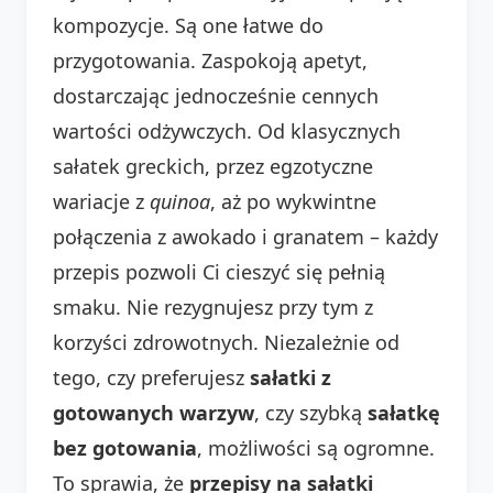
kompozycje. Są one łatwe do
przygotowania. Zaspokoją apetyt,
dostarczając jednocześnie cennych
wartości odżywczych. Od klasycznych
sałatek greckich, przez egzotyczne
wariacje z
quinoa
, aż po wykwintne
połączenia z awokado i granatem – każdy
przepis pozwoli Ci cieszyć się pełnią
smaku. Nie rezygnujesz przy tym z
korzyści zdrowotnych. Niezależnie od
tego, czy preferujesz
sałatki z
gotowanych warzyw
, czy szybką
sałatkę
bez gotowania
, możliwości są ogromne.
To sprawia, że
przepisy na sałatki