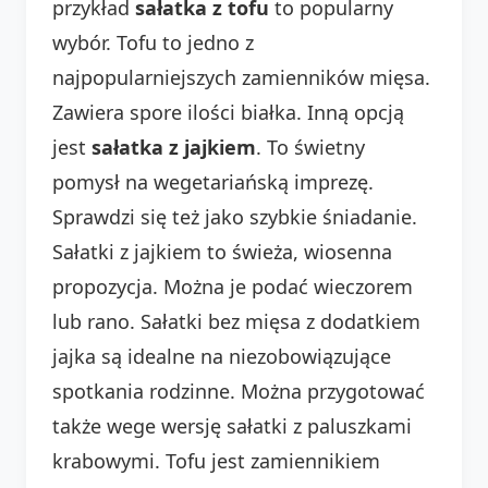
przykład
sałatka z tofu
to popularny
wybór. Tofu to jedno z
najpopularniejszych zamienników mięsa.
Zawiera spore ilości białka. Inną opcją
jest
sałatka z jajkiem
. To świetny
pomysł na wegetariańską imprezę.
Sprawdzi się też jako szybkie śniadanie.
Sałatki z jajkiem to świeża, wiosenna
propozycja. Można je podać wieczorem
lub rano. Sałatki bez mięsa z dodatkiem
jajka są idealne na niezobowiązujące
spotkania rodzinne. Można przygotować
także wege wersję sałatki z paluszkami
krabowymi. Tofu jest zamiennikiem