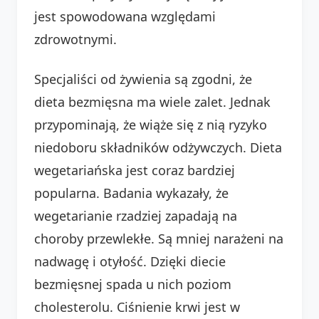
jest spowodowana względami
zdrowotnymi.
Specjaliści od żywienia są zgodni, że
dieta bezmięsna ma wiele zalet. Jednak
przypominają, że wiąże się z nią ryzyko
niedoboru składników odżywczych. Dieta
wegetariańska jest coraz bardziej
popularna. Badania wykazały, że
wegetarianie rzadziej zapadają na
choroby przewlekłe. Są mniej narażeni na
nadwagę i otyłość. Dzięki diecie
bezmięsnej spada u nich poziom
cholesterolu. Ciśnienie krwi jest w