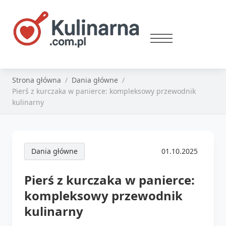
Strona główna
Dania główne
Pierś z kurczaka w panierce: kompleksowy przewodnik
kulinarny
Dania główne
01.10.2025
Pierś z kurczaka w panierce:
kompleksowy przewodnik
kulinarny