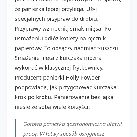
że panierka lepiej przylega. Użyj
specjalnych przypraw do drobiu.
Przyprawy wzmocnią smak mięsa. Po
usmażeniu odłóż kotlety na ręcznik
papierowy. To odsączy nadmiar tłuszczu.
Smażenie fileta z kurczaka można
wykonać w klasycznej frytkownicy.
Producent panierki Holly Powder
podpowiada, jak przygotować kurczaka
krok po kroku. Panierowanie bez jajka
niesie ze sobą wiele korzyści.
Gotowa panierka gastronomiczna ułatwi
pracę. W łatwy sposób osiągniesz