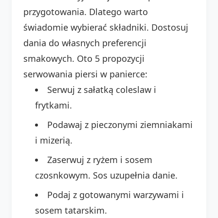
przygotowania. Dlatego warto
świadomie wybierać składniki. Dostosuj
dania do własnych preferencji
smakowych. Oto 5 propozycji
serwowania piersi w panierce:
Serwuj z sałatką coleslaw i
frytkami.
Podawaj z pieczonymi ziemniakami
i mizerią.
Zaserwuj z ryżem i sosem
czosnkowym. Sos uzupełnia danie.
Podaj z gotowanymi warzywami i
sosem tatarskim.