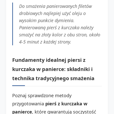
Do smażenia panierowanych filetów
drobiowych najlepiej użyć oleju o
wysokim punkcie dymienia.
Panierowaną pierś z kurczaka należy
smażyć na złoty kolor z obu stron, około
4-5 minut z każdej strony.
Fundamenty idealnej piersi z
kurczaka w panierce: składniki i
technika tradycyjnego smażenia
Poznaj sprawdzone metody
przygotowania
pierś z kurczaka w
panierce
, które gwarantują soczystość