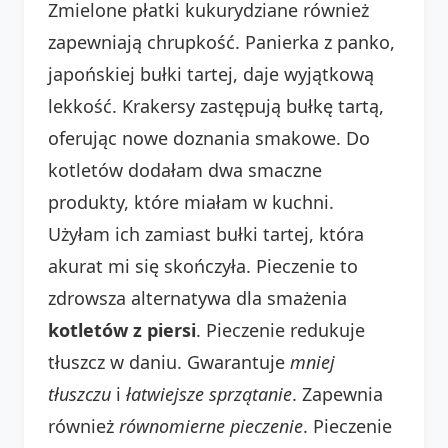
Zmielone płatki kukurydziane również
zapewniają chrupkość. Panierka z panko,
japońskiej bułki tartej, daje wyjątkową
lekkość. Krakersy zastępują bułkę tartą,
oferując nowe doznania smakowe. Do
kotletów dodałam dwa smaczne
produkty, które miałam w kuchni.
Użyłam ich zamiast bułki tartej, która
akurat mi się skończyła. Pieczenie to
zdrowsza alternatywa dla smażenia
kotletów z piersi
. Pieczenie redukuje
tłuszcz w daniu. Gwarantuje
mniej
tłuszczu
i
łatwiejsze sprzątanie
. Zapewnia
również
równomierne pieczenie
. Pieczenie