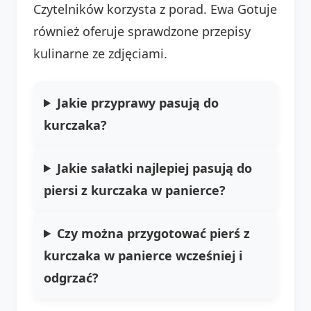
Czytelników korzysta z porad. Ewa Gotuje
również oferuje sprawdzone przepisy
kulinarne ze zdjęciami.
Jakie przyprawy pasują do
kurczaka?
Jakie sałatki najlepiej pasują do
piersi z kurczaka w panierce?
Czy można przygotować pierś z
kurczaka w panierce wcześniej i
odgrzać?