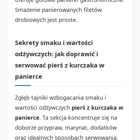
Smażenie panierowanych filetów
drobiowych jest proste.
Sekrety smaku i wartości
odżywczych: jak doprawić i
serwować pierś z kurczaka w
panierce
Zgłęb tajniki wzbogacania smaku i
wartości odżywczych
pierś z kurczaka w
panierce
. Ta sekcja koncentruje się na
doborze przypraw, marynat, dodatków
oraz idealnych sposobach serwowania,