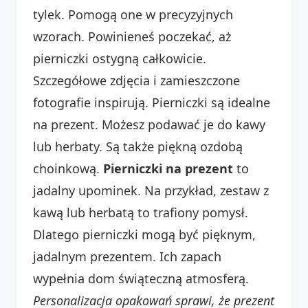
tylek. Pomogą one w precyzyjnych
wzorach. Powinieneś poczekać, aż
pierniczki ostygną całkowicie.
Szczegółowe zdjęcia i zamieszczone
fotografie inspirują. Pierniczki są idealne
na prezent. Możesz podawać je do kawy
lub herbaty. Są także piękną ozdobą
choinkową.
Pierniczki na prezent
to
jadalny upominek. Na przykład, zestaw z
kawą lub herbatą to trafiony pomysł.
Dlatego pierniczki mogą być pięknym,
jadalnym prezentem. Ich zapach
wypełnia dom świąteczną atmosferą.
Personalizacja opakowań sprawi, że prezent