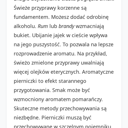
Świeże przyprawy korzenne są
fundamentem. Możesz dodać odrobinę
alkoholu.
Rum
lub
brandy
wzmacniają
bukiet. Ubijanie jajek w cieście wpływa
na jego puszystość. To pozwala na lepsze
rozprowadzenie aromatu. Na przykład,
świeżo zmielone przyprawy uwalniają
więcej olejków eterycznych. Aromatyczne
pierniczki to efekt starannego
przygotowania. Smak może być
wzmocniony aromatem pomarańczy.
Skuteczne metody przechowywania są
niezbędne. Pierniczki muszą być
przechowywane w szczelnym pojemniku.