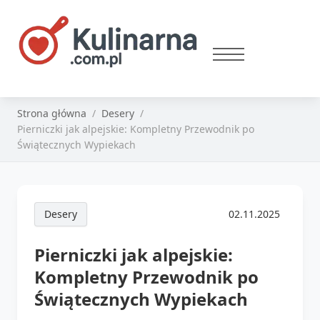
Strona główna
Desery
Pierniczki jak alpejskie: Kompletny Przewodnik po
Świątecznych Wypiekach
Desery
02.11.2025
Pierniczki jak alpejskie:
Kompletny Przewodnik po
Świątecznych Wypiekach