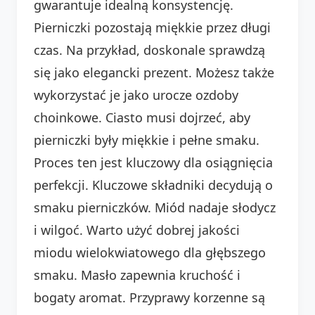
gwarantuje idealną konsystencję.
Pierniczki pozostają miękkie przez długi
czas. Na przykład, doskonale sprawdzą
się jako elegancki prezent. Możesz także
wykorzystać je jako urocze ozdoby
choinkowe. Ciasto musi dojrzeć, aby
pierniczki były miękkie i pełne smaku.
Proces ten jest kluczowy dla osiągnięcia
perfekcji. Kluczowe składniki decydują o
smaku pierniczków. Miód nadaje słodycz
i wilgoć. Warto użyć dobrej jakości
miodu wielokwiatowego dla głębszego
smaku. Masło zapewnia kruchość i
bogaty aromat. Przyprawy korzenne są