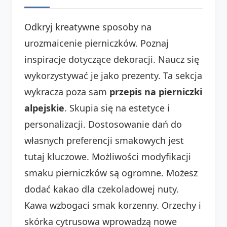
Odkryj kreatywne sposoby na
urozmaicenie pierniczków. Poznaj
inspiracje dotyczące dekoracji. Naucz się
wykorzystywać je jako prezenty. Ta sekcja
wykracza poza sam
przepis na pierniczki
alpejskie
. Skupia się na estetyce i
personalizacji. Dostosowanie dań do
własnych preferencji smakowych jest
tutaj kluczowe. Możliwości modyfikacji
smaku pierniczków są ogromne. Możesz
dodać kakao dla czekoladowej nuty.
Kawa wzbogaci smak korzenny. Orzechy i
skórka cytrusowa wprowadzą nowe