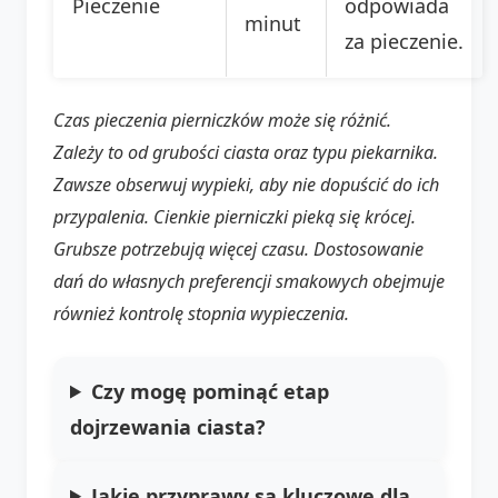
Pieczenie
odpowiada
minut
za pieczenie.
Czas pieczenia pierniczków może się różnić.
Zależy to od grubości ciasta oraz typu piekarnika.
Zawsze obserwuj wypieki, aby nie dopuścić do ich
przypalenia. Cienkie pierniczki pieką się krócej.
Grubsze potrzebują więcej czasu. Dostosowanie
dań do własnych preferencji smakowych obejmuje
również kontrolę stopnia wypieczenia.
Czy mogę pominąć etap
dojrzewania ciasta?
Jakie przyprawy są kluczowe dla