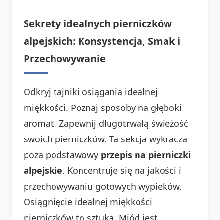
Sekrety idealnych pierniczków
alpejskich: Konsystencja, Smak i
Przechowywanie
Odkryj tajniki osiągania idealnej
miękkości. Poznaj sposoby na głęboki
aromat. Zapewnij długotrwałą świeżość
swoich pierniczków. Ta sekcja wykracza
poza podstawowy
przepis na pierniczki
alpejskie
. Koncentruje się na jakości i
przechowywaniu gotowych wypieków.
Osiągnięcie idealnej miękkości
pierniczków to sztuka. Miód jest