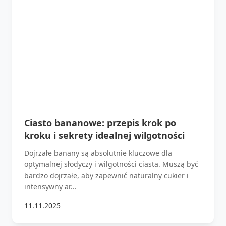
Ciasto bananowe: przepis krok po
kroku i sekrety idealnej wilgotności
Dojrzałe banany są absolutnie kluczowe dla
optymalnej słodyczy i wilgotności ciasta. Muszą być
bardzo dojrzałe, aby zapewnić naturalny cukier i
intensywny ar...
11.11.2025