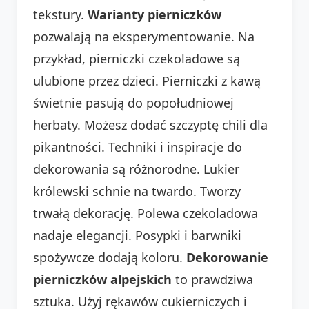
tekstury.
Warianty pierniczków
pozwalają na eksperymentowanie. Na
przykład, pierniczki czekoladowe są
ulubione przez dzieci. Pierniczki z kawą
świetnie pasują do popołudniowej
herbaty. Możesz dodać szczyptę chili dla
pikantności. Techniki i inspiracje do
dekorowania są różnorodne. Lukier
królewski schnie na twardo. Tworzy
trwałą dekorację. Polewa czekoladowa
nadaje elegancji. Posypki i barwniki
spożywcze dodają koloru.
Dekorowanie
pierniczków alpejskich
to prawdziwa
sztuka. Użyj rękawów cukierniczych i