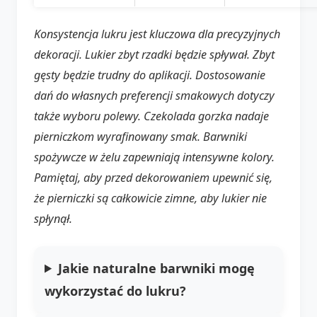
Konsystencja lukru jest kluczowa dla precyzyjnych
dekoracji. Lukier zbyt rzadki będzie spływał. Zbyt
gęsty będzie trudny do aplikacji. Dostosowanie
dań do własnych preferencji smakowych dotyczy
także wyboru polewy. Czekolada gorzka nadaje
pierniczkom wyrafinowany smak. Barwniki
spożywcze w żelu zapewniają intensywne kolory.
Pamiętaj, aby przed dekorowaniem upewnić się,
że pierniczki są całkowicie zimne, aby lukier nie
spłynął.
Jakie naturalne barwniki mogę
wykorzystać do lukru?