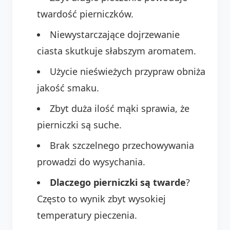
twardość pierniczków.
Niewystarczające dojrzewanie
ciasta skutkuje słabszym aromatem.
Użycie nieświeżych przypraw obniża
jakość smaku.
Zbyt duża ilość mąki sprawia, że
pierniczki są suche.
Brak szczelnego przechowywania
prowadzi do wysychania.
Dlaczego pierniczki są twarde
?
Często to wynik zbyt wysokiej
temperatury pieczenia.