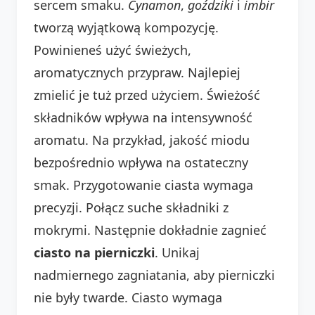
sercem smaku.
Cynamon
,
goździki
i
imbir
tworzą wyjątkową kompozycję.
Powinieneś użyć świeżych,
aromatycznych przypraw. Najlepiej
zmielić je tuż przed użyciem. Świeżość
składników wpływa na intensywność
aromatu. Na przykład, jakość miodu
bezpośrednio wpływa na ostateczny
smak. Przygotowanie ciasta wymaga
precyzji. Połącz suche składniki z
mokrymi. Następnie dokładnie zagnieć
ciasto na pierniczki
. Unikaj
nadmiernego zagniatania, aby pierniczki
nie były twarde. Ciasto wymaga