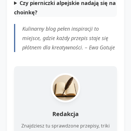
Czy pierniczki alpejskie nadają się na
choinkę?
Kulinarny blog pełen inspiracji to
miejsce, gdzie każdy przepis staje się
płótnem dla kreatywności. –
Ewa Gotuje
Redakcja
Znajdziesz tu sprawdzone przepisy, triki