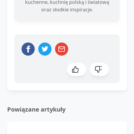
kuchenne, kuchnię polską i światową
oraz słodkie inspiracje.
Powiązane artykuły