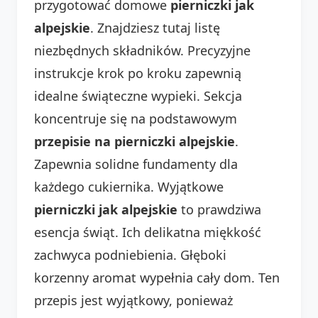
przygotować domowe
pierniczki jak
alpejskie
. Znajdziesz tutaj listę
niezbędnych składników. Precyzyjne
instrukcje krok po kroku zapewnią
idealne świąteczne wypieki. Sekcja
koncentruje się na podstawowym
przepisie na pierniczki alpejskie
.
Zapewnia solidne fundamenty dla
każdego cukiernika. Wyjątkowe
pierniczki jak alpejskie
to prawdziwa
esencja świąt. Ich delikatna miękkość
zachwyca podniebienia. Głęboki
korzenny aromat wypełnia cały dom. Ten
przepis jest wyjątkowy, ponieważ