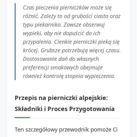
Czas pieczenia pierniczków może się
różnić. Zależy to od grubości ciasta oraz
typu piekarnika. Zawsze obserwuj
wypieki, aby nie dopuścić do ich
przypalenia. Cienkie pierniczki pieką się
krócej. Grubsze potrzebują więcej czasu.
Dostosowanie dań do własnych
preferencji smakowych obejmuje
również kontrolę stopnia wypieczenia.
Przepis na pierniczki alpejskie:
Składniki i Proces Przygotowania
Ten szczegółowy przewodnik pomoże Ci