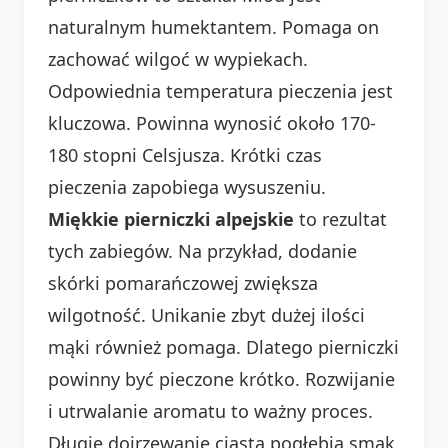
naturalnym humektantem. Pomaga on
zachować wilgoć w wypiekach.
Odpowiednia temperatura pieczenia jest
kluczowa. Powinna wynosić około 170-
180 stopni Celsjusza. Krótki czas
pieczenia zapobiega wysuszeniu.
Miękkie pierniczki alpejskie
to rezultat
tych zabiegów. Na przykład, dodanie
skórki pomarańczowej zwiększa
wilgotność. Unikanie zbyt dużej ilości
mąki również pomaga. Dlatego pierniczki
powinny być pieczone krótko. Rozwijanie
i utrwalanie aromatu to ważny proces.
Długie dojrzewanie ciasta pogłębia smak.