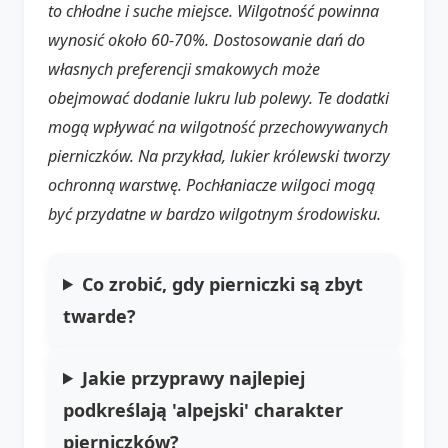
to chłodne i suche miejsce. Wilgotność powinna
wynosić około 60-70%. Dostosowanie dań do
własnych preferencji smakowych może
obejmować dodanie lukru lub polewy. Te dodatki
mogą wpływać na wilgotność przechowywanych
pierniczków. Na przykład, lukier królewski tworzy
ochronną warstwę. Pochłaniacze wilgoci mogą
być przydatne w bardzo wilgotnym środowisku.
Co zrobić, gdy pierniczki są zbyt
twarde?
Jakie przyprawy najlepiej
podkreślają 'alpejski' charakter
pierniczków?