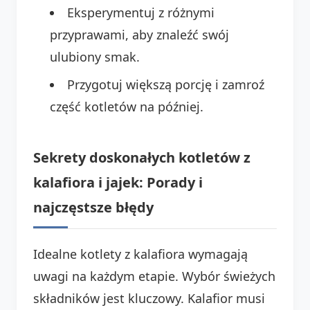
Eksperymentuj z różnymi
przyprawami, aby znaleźć swój
ulubiony smak.
Przygotuj większą porcję i zamroź
część kotletów na później.
Sekrety doskonałych kotletów z
kalafiora i jajek: Porady i
najczęstsze błędy
Idealne kotlety z kalafiora wymagają
uwagi na każdym etapie. Wybór świeżych
składników jest kluczowy. Kalafior musi