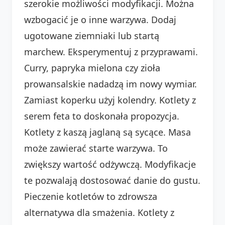
szerokie możliwości modyfikacji. Można
wzbogacić je o inne warzywa. Dodaj
ugotowane ziemniaki lub startą
marchew. Eksperymentuj z przyprawami.
Curry, papryka mielona czy zioła
prowansalskie nadadzą im nowy wymiar.
Zamiast koperku użyj kolendry. Kotlety z
serem feta to doskonała propozycja.
Kotlety z kaszą jaglaną są sycące. Masa
może zawierać starte warzywa. To
zwiększy wartość odżywczą. Modyfikacje
te pozwalają dostosować danie do gustu.
Pieczenie kotletów to zdrowsza
alternatywa dla smażenia. Kotlety z