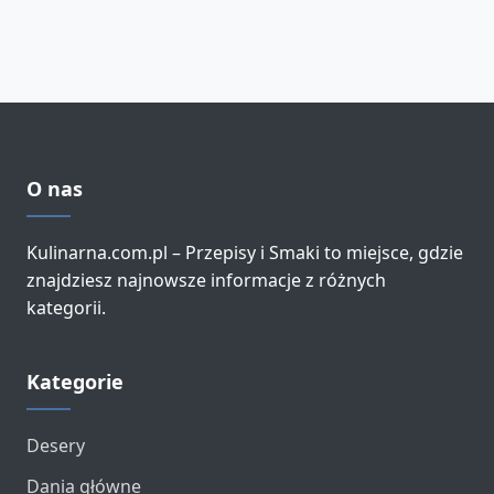
O nas
Kulinarna.com.pl – Przepisy i Smaki to miejsce, gdzie
znajdziesz najnowsze informacje z różnych
kategorii.
Kategorie
Desery
Dania główne