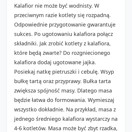
Kalafior nie może być wodnisty. W
przeciwnym razie kotlety się rozpadną.
Odpowiednie przygotowanie gwarantuje
sukces. Po ugotowaniu kalafiora połącz
składniki. Jak zrobić kotlety z kalafiora,
które będą zwarte? Do rozgniecionego
kalafiora dodaj ugotowane jajka.
Posiekaj natkę pietruszki i cebulę. Wsyp
bułkę tartą oraz przyprawy. Bułka tarta
zwiększa spójność masy. Dlatego masa
będzie łatwa do formowania. Wymieszaj
wszystko dokładnie. Na przykład, masa z
jednego średniego kalafiora wystarczy na
4-6 kotletów. Masa może być zbyt rzadka,