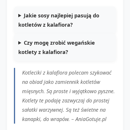
Jakie sosy najlepiej pasują do
kotletów z kalafiora?
Czy mogę zrobić wegańskie
kotlety z kalafiora?
Kotleciki z kalafiora polecam szykować
na obiad jako zamiennik kotletów
mięsnych. Są proste i wyjątkowo pyszne.
Kotlety te podaję zazwyczaj do prostej
sałatki warzywnej. Są też świetne na
kanapki, do wrapów. –
AniaGotuje.pl