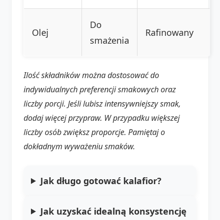
Do
Olej
Rafinowany
smażenia
Ilość składników można dostosować do
indywidualnych preferencji smakowych oraz
liczby porcji. Jeśli lubisz intensywniejszy smak,
dodaj więcej przypraw. W przypadku większej
liczby osób zwiększ proporcje. Pamiętaj o
dokładnym wyważeniu smaków.
Jak długo gotować kalafior?
Jak uzyskać idealną konsystencję