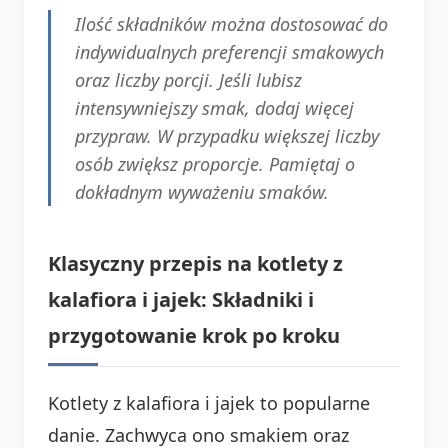
Ilość składników można dostosować do
indywidualnych preferencji smakowych
oraz liczby porcji. Jeśli lubisz
intensywniejszy smak, dodaj więcej
przypraw. W przypadku większej liczby
osób zwiększ proporcje. Pamiętaj o
dokładnym wyważeniu smaków.
Klasyczny przepis na kotlety z
kalafiora i jajek: Składniki i
przygotowanie krok po kroku
Kotlety z kalafiora i jajek to popularne
danie. Zachwyca ono smakiem oraz