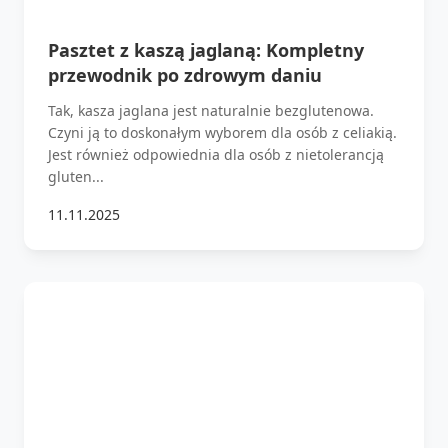
Pasztet z kaszą jaglaną: Kompletny
przewodnik po zdrowym daniu
Tak, kasza jaglana jest naturalnie bezglutenowa.
Czyni ją to doskonałym wyborem dla osób z celiakią.
Jest również odpowiednia dla osób z nietolerancją
gluten...
11.11.2025