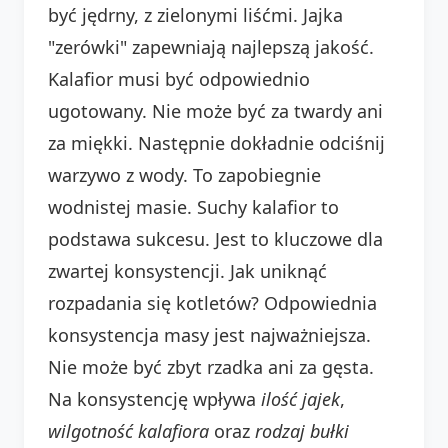
być jędrny, z zielonymi liśćmi. Jajka
"zerówki" zapewniają najlepszą jakość.
Kalafior musi być odpowiednio
ugotowany. Nie może być za twardy ani
za miękki. Następnie dokładnie odciśnij
warzywo z wody. To zapobiegnie
wodnistej masie. Suchy kalafior to
podstawa sukcesu. Jest to kluczowe dla
zwartej konsystencji. Jak uniknąć
rozpadania się kotletów? Odpowiednia
konsystencja masy jest najważniejsza.
Nie może być zbyt rzadka ani za gęsta.
Na konsystencję wpływa
ilość jajek
,
wilgotność kalafiora
oraz
rodzaj bułki