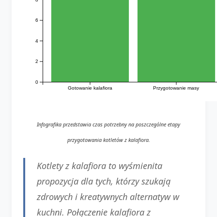
6
4
2
0
Gotowanie kalafiora
Przygotowanie masy
Infografika przedstawia czas potrzebny na poszczególne etapy
przygotowania kotletów z kalafiora.
Kotlety z kalafiora to wyśmienita
propozycja dla tych, którzy szukają
zdrowych i kreatywnych alternatyw w
kuchni. Połączenie kalafiora z