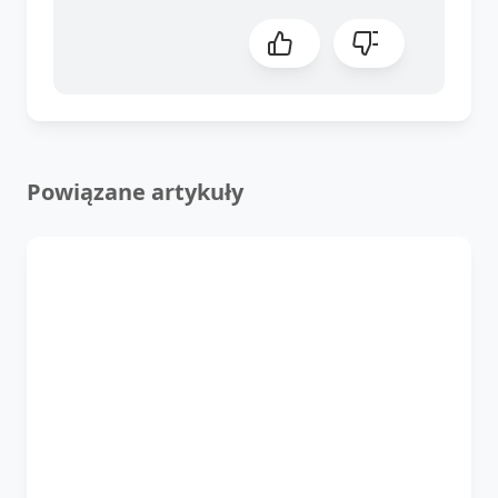
Powiązane artykuły