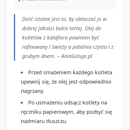
Dość istotne jest to, by obtaczać je w
dobrej jakości bułce tartej. Olej do
kotletów z kalafiora powinien być
rafinowany i świeży a patelnia czysta i z
grubym dnem. –
AniaGotuje.pl
Przed smażeniem każdego kotleta
upewnij się, że olej jest odpowiednio
nagrzany.
Po usmażeniu odsącz kotlety na
ręczniku papierowym, aby pozbyć się
nadmiaru tłuszczu.