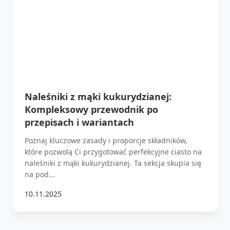
Naleśniki z mąki kukurydzianej:
Kompleksowy przewodnik po
przepisach i wariantach
Poznaj kluczowe zasady i proporcje składników,
które pozwolą Ci przygotować perfekcyjne ciasto na
naleśniki z mąki kukurydzianej. Ta sekcja skupia się
na pod...
10.11.2025