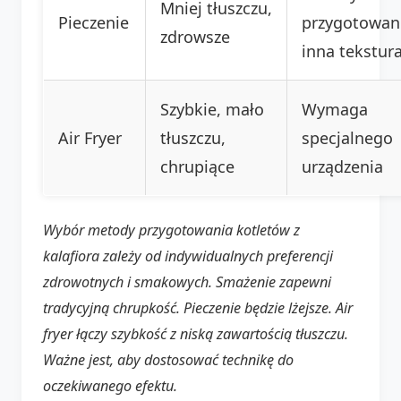
Mniej tłuszczu,
Pieczenie
przygotowan
zdrowsze
inna tekstur
Szybkie, mało
Wymaga
Air Fryer
tłuszczu,
specjalnego
chrupiące
urządzenia
Wybór metody przygotowania kotletów z
kalafiora zależy od indywidualnych preferencji
zdrowotnych i smakowych. Smażenie zapewni
tradycyjną chrupkość. Pieczenie będzie lżejsze. Air
fryer łączy szybkość z niską zawartością tłuszczu.
Ważne jest, aby dostosować technikę do
oczekiwanego efektu.