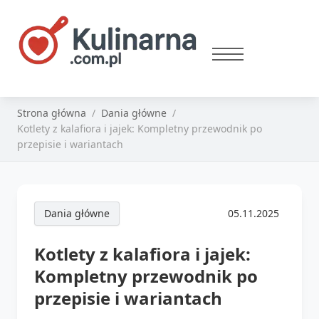
Strona główna
Dania główne
Kotlety z kalafiora i jajek: Kompletny przewodnik po
przepisie i wariantach
Dania główne
05.11.2025
Kotlety z kalafiora i jajek:
Kompletny przewodnik po
przepisie i wariantach