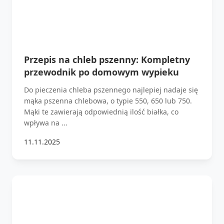
Przepis na chleb pszenny: Kompletny
przewodnik po domowym wypieku
Do pieczenia chleba pszennego najlepiej nadaje się
mąka pszenna chlebowa, o typie 550, 650 lub 750.
Mąki te zawierają odpowiednią ilość białka, co
wpływa na ...
11.11.2025