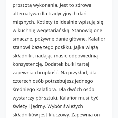
prostotą wykonania. Jest to zdrowa
alternatywa dla tradycyjnych dań
mięsnych. Kotlety te idealnie wpisują się
w kuchnię wegetariańską. Stanowią one
smaczne, pożywne danie główne. Kalafior
stanowi bazę tego posiłku. Jajka wiążą
składniki, nadając masie odpowiednią
konsystencję. Dodatek bułki tartej
zapewnia chrupkość. Na przykład, dla
czterech osób potrzebujesz jednego
średniego kalafiora. Dla dwóch osób
wystarczy pół sztuki. Kalafior musi być
świeży i jędrny. Wybór świeżych
składników jest kluczowy. Zapewnia on