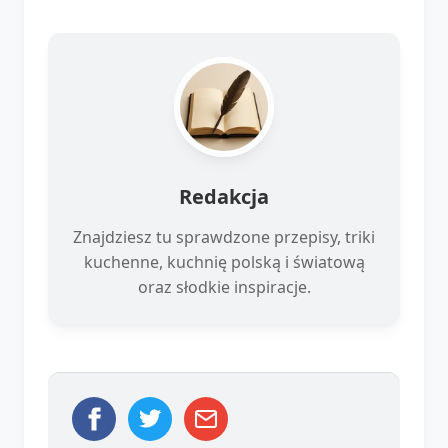
Redakcja
Znajdziesz tu sprawdzone przepisy, triki
kuchenne, kuchnię polską i światową
oraz słodkie inspiracje.