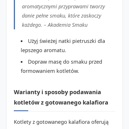
aromatycznymi przyprawami tworzy
danie pełne smaku, które zaskoczy
każdego. –
Akademia Smaku
Użyj świeżej natki pietruszki dla
lepszego aromatu.
Dopraw masę do smaku przed
formowaniem kotletów.
Warianty i sposoby podawania
kotletów z gotowanego kalafiora
Kotlety z gotowanego kalafiora oferują