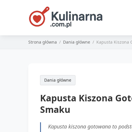
Strona główna
Dania główne
Kapusta Kiszona 
Dania główne
Kapusta Kiszona Got
Smaku
Kapusta kiszona gotowana to podsta