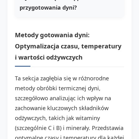
przygotowania dyni?
Metody gotowania dyni:
Optymalizacja czasu, temperatury
i wartości odżywczych
Ta sekcja zagłębia się w różnorodne
metody obróbki termicznej dyni,
szczegółowo analizując ich wpływ na
zachowanie kluczowych składników
odżywczych, takich jak witaminy
(szczególnie C i B) i minerały. Przedstawia
optymalne czasy i temperatury dla każdej