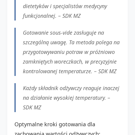
dietetyków i specjalistów medycyny
funkcjonalnej. –
SDK MZ
Gotowanie
sous-vide
zasługuje na
szczególną uwagę. Ta metoda polega na
przygotowywaniu potraw w próżniowo
zamkniętych woreczkach, w precyzyjnie
kontrolowanej temperaturze. –
SDK MZ
Każdy składnik odżywczy reaguje inaczej
na działanie wysokiej temperatury. –
SDK MZ
Optymalne kroki gotowania dla
zachowania wartości odżywczych: