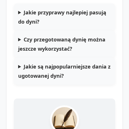
Jakie przyprawy najlepiej pasują
do dyni?
Czy przegotowaną dynię można
jeszcze wykorzystać?
Jakie są najpopularniejsze dania z
ugotowanej dyni?