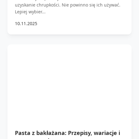
uzyskanie chrupkości. Nie powinno się ich używać.
Lepiej wybier...
10.11.2025
Pasta z bakłażana: Przepisy, wariacje i