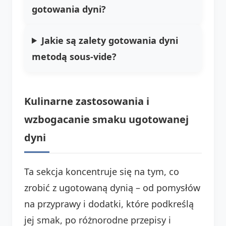
gotowania dyni?
Jakie są zalety gotowania dyni
metodą sous-vide?
Kulinarne zastosowania i
wzbogacanie smaku ugotowanej
dyni
Ta sekcja koncentruje się na tym, co
zrobić z ugotowaną dynią – od pomysłów
na przyprawy i dodatki, które podkreślą
jej smak, po różnorodne przepisy i