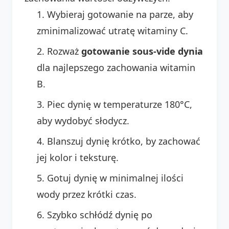
Wybieraj gotowanie na parze, aby
zminimalizować utratę witaminy C.
Rozważ
gotowanie sous-vide dynia
dla najlepszego zachowania witamin
B.
Piec dynię w temperaturze 180°C,
aby wydobyć słodycz.
Blanszuj dynię krótko, by zachować
jej kolor i teksturę.
Gotuj dynię w minimalnej ilości
wody przez krótki czas.
Szybko schłódź dynię po