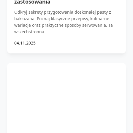
zastosowania
Odkryj sekrety przygotowania doskonałej pasty z
bakłażana. Poznaj klasyczne przepisy, kulinarne
wariacje oraz praktyczne sposoby serwowania. Ta
wszechstronna...
04.11.2025