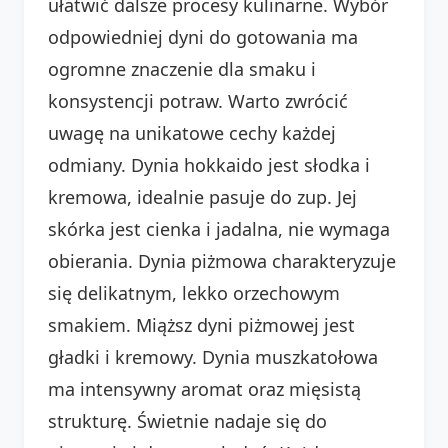
ułatwić dalsze procesy kulinarne. Wybór
odpowiedniej dyni do gotowania ma
ogromne znaczenie dla smaku i
konsystencji potraw. Warto zwrócić
uwagę na unikatowe cechy każdej
odmiany. Dynia hokkaido jest słodka i
kremowa, idealnie pasuje do zup. Jej
skórka jest cienka i jadalna, nie wymaga
obierania. Dynia piżmowa charakteryzuje
się delikatnym, lekko orzechowym
smakiem. Miąższ dyni piżmowej jest
gładki i kremowy. Dynia muszkatołowa
ma intensywny aromat oraz mięsistą
strukturę. Świetnie nadaje się do