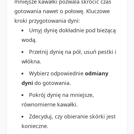
mniejsze kawałki pozwala skrócić czas
gotowania nawet o połowę. Kluczowe
kroki przygotowania dyni:
Umyj dynię dokładnie pod bieżącą
wodą.
Przetnij dynię na pół, usuń pestki i
włókna.
Wybierz odpowiednie
odmiany
dyni
do gotowania.
Pokrój dynię na mniejsze,
równomierne kawałki.
Zdecyduj, czy obieranie skórki jest
konieczne.