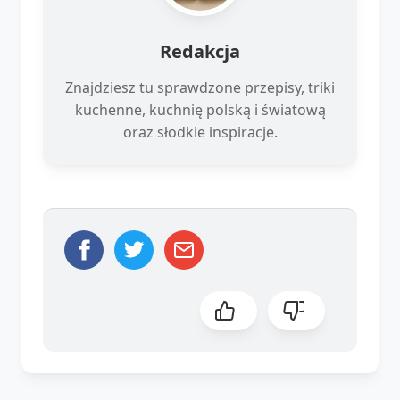
Redakcja
Znajdziesz tu sprawdzone przepisy, triki
kuchenne, kuchnię polską i światową
oraz słodkie inspiracje.