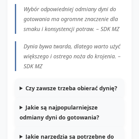
Wybór odpowiedniej odmiany dyni do
gotowania ma ogromne znaczenie dla
smaku i konsystencji potraw. –
SDK MZ
Dynia bywa twarda, dlatego warto użyć
większego i ostrego noża do krojenia. –
SDK MZ
Czy zawsze trzeba obierać dynię?
Jakie są najpopularniejsze
odmiany dyni do gotowania?
Jakie narzędzia są potrzebne do