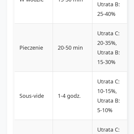
Utrata B:
25-40%
Utrata C:
20-35%,
Pieczenie
20-50 min
Utrata B:
15-30%
Utrata C:
10-15%,
Sous-vide
1-4 godz.
Utrata B:
5-10%
Utrata C: