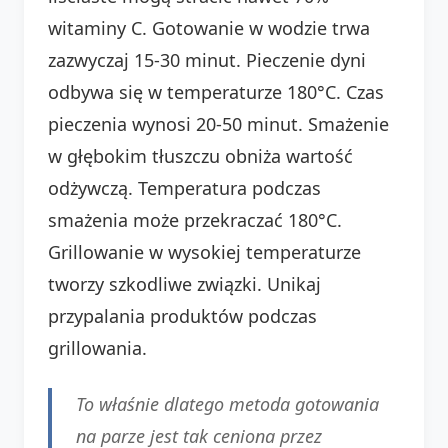
witaminy C. Gotowanie w wodzie trwa
zazwyczaj 15-30 minut. Pieczenie dyni
odbywa się w temperaturze 180°C. Czas
pieczenia wynosi 20-50 minut. Smażenie
w głębokim tłuszczu obniża wartość
odżywczą. Temperatura podczas
smażenia może przekraczać 180°C.
Grillowanie w wysokiej temperaturze
tworzy szkodliwe związki. Unikaj
przypalania produktów podczas
grillowania.
To właśnie dlatego metoda gotowania
na parze jest tak ceniona przez