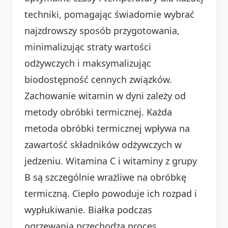
techniki, pomagając świadomie wybrać
najzdrowszy sposób przygotowania,
minimalizując straty wartości
odżywczych i maksymalizując
biodostępność cennych związków.
Zachowanie witamin w dyni zależy od
metody obróbki termicznej. Każda
metoda obróbki termicznej wpływa na
zawartość składników odżywczych w
jedzeniu. Witamina C i witaminy z grupy
B są szczególnie wrażliwe na obróbkę
termiczną. Ciepło powoduje ich rozpad i
wypłukiwanie. Białka podczas
ogrzewania przechodzą proces