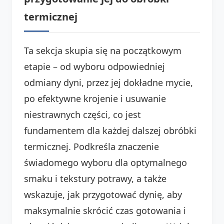
termicznej
Ta sekcja skupia się na początkowym
etapie – od wyboru odpowiedniej
odmiany dyni, przez jej dokładne mycie,
po efektywne krojenie i usuwanie
niestrawnych części, co jest
fundamentem dla każdej dalszej obróbki
termicznej. Podkreśla znaczenie
świadomego wyboru dla optymalnego
smaku i tekstury potrawy, a także
wskazuje, jak przygotować dynię, aby
maksymalnie skrócić czas gotowania i