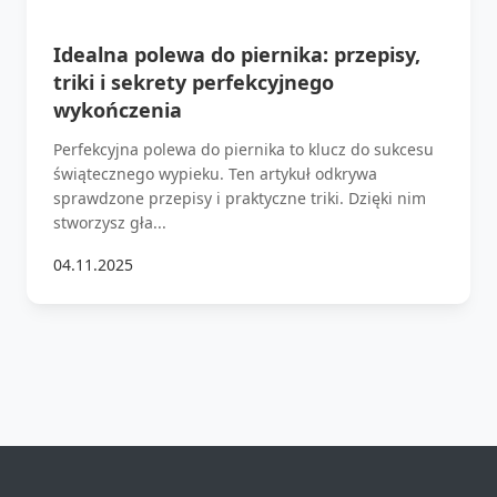
Idealna polewa do piernika: przepisy,
triki i sekrety perfekcyjnego
wykończenia
Perfekcyjna polewa do piernika to klucz do sukcesu
świątecznego wypieku. Ten artykuł odkrywa
sprawdzone przepisy i praktyczne triki. Dzięki nim
stworzysz gła...
04.11.2025