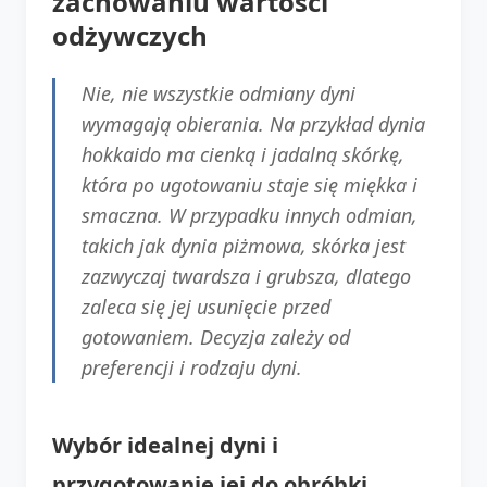
zachowaniu wartości
odżywczych
Nie, nie wszystkie odmiany dyni
wymagają obierania. Na przykład dynia
hokkaido ma cienką i jadalną skórkę,
która po ugotowaniu staje się miękka i
smaczna. W przypadku innych odmian,
takich jak dynia piżmowa, skórka jest
zazwyczaj twardsza i grubsza, dlatego
zaleca się jej usunięcie przed
gotowaniem. Decyzja zależy od
preferencji i rodzaju dyni.
Wybór idealnej dyni i
przygotowanie jej do obróbki