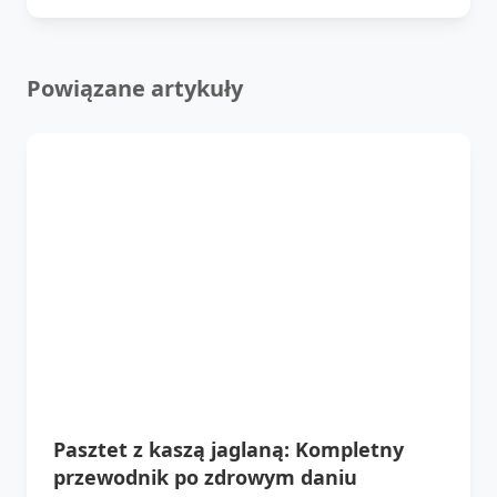
Powiązane artykuły
Pasztet z kaszą jaglaną: Kompletny
przewodnik po zdrowym daniu