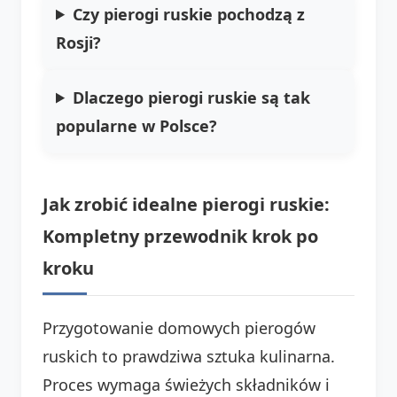
Czy pierogi ruskie pochodzą z
Rosji?
Dlaczego pierogi ruskie są tak
popularne w Polsce?
Jak zrobić idealne pierogi ruskie:
Kompletny przewodnik krok po
kroku
Przygotowanie domowych pierogów
ruskich to prawdziwa sztuka kulinarna.
Proces wymaga świeżych składników i