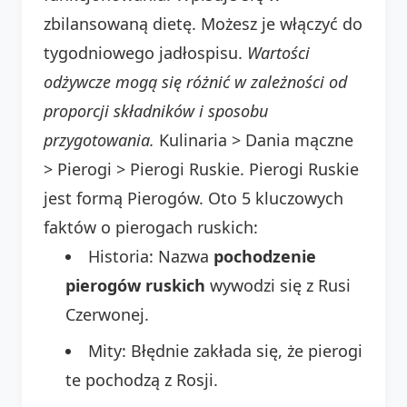
zbilansowaną dietę. Możesz je włączyć do
tygodniowego jadłospisu.
Wartości
odżywcze mogą się różnić w zależności od
proporcji składników i sposobu
przygotowania.
Kulinaria > Dania mączne
> Pierogi > Pierogi Ruskie. Pierogi Ruskie
jest formą Pierogów. Oto 5 kluczowych
faktów o pierogach ruskich:
Historia: Nazwa
pochodzenie
pierogów ruskich
wywodzi się z Rusi
Czerwonej.
Mity: Błędnie zakłada się, że pierogi
te pochodzą z Rosji.