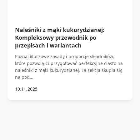
Naleśniki z mąki kukurydzianej:
Kompleksowy przewodnik po
przepisach i wariantach
Poznaj kluczowe zasady i proporcje składników,
które pozwolą Ci przygotować perfekcyjne ciasto na
naleśniki z mąki kukurydzianej. Ta sekcja skupia się
na pod...
10.11.2025