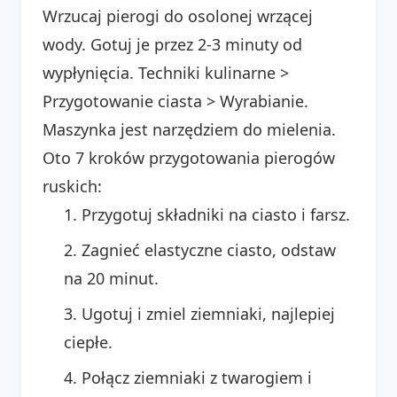
Wrzucaj pierogi do osolonej wrzącej
wody. Gotuj je przez 2-3 minuty od
wypłynięcia. Techniki kulinarne >
Przygotowanie ciasta > Wyrabianie.
Maszynka jest narzędziem do mielenia.
Oto 7 kroków przygotowania pierogów
ruskich:
Przygotuj składniki na ciasto i farsz.
Zagnieć elastyczne ciasto, odstaw
na 20 minut.
Ugotuj i zmiel ziemniaki, najlepiej
ciepłe.
Połącz ziemniaki z twarogiem i