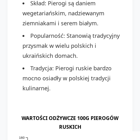
Skład: Pierogi są daniem
wegetariańskim, nadziewanym
ziemniakami i serem białym.
Popularność: Stanowią tradycyjny
przysmak w wielu polskich i
ukraińskich domach.
Tradycja: Pierogi ruskie bardzo
mocno osiadły w polskiej tradycji
kulinarnej.
WARTOŚCI ODŻYWCZE 100G PIEROGÓW
RUSKICH
160