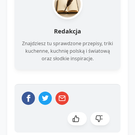
Redakcja
Znajdziesz tu sprawdzone przepisy, triki
kuchenne, kuchnię polską i światową
oraz słodkie inspiracje.