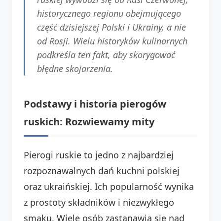
historycznego regionu obejmującego
część dzisiejszej Polski i Ukrainy, a nie
od Rosji. Wielu historyków kulinarnych
podkreśla ten fakt, aby skorygować
błędne skojarzenia.
Podstawy i historia pierogów
ruskich: Rozwiewamy mity
Pierogi ruskie to jedno z najbardziej
rozpoznawalnych dań kuchni polskiej
oraz ukraińskiej. Ich popularność wynika
z prostoty składników i niezwykłego
smaku. Wiele osób zastanawia się nad