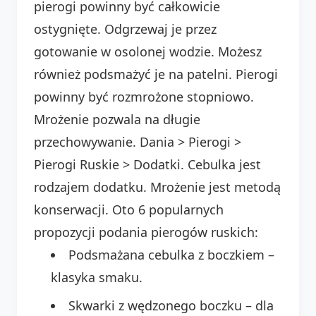
pierogi powinny być całkowicie
ostygnięte. Odgrzewaj je przez
gotowanie w osolonej wodzie. Możesz
również podsmażyć je na patelni. Pierogi
powinny być rozmrożone stopniowo.
Mrożenie pozwala na długie
przechowywanie. Dania > Pierogi >
Pierogi Ruskie > Dodatki. Cebulka jest
rodzajem dodatku. Mrożenie jest metodą
konserwacji. Oto 6 popularnych
propozycji podania pierogów ruskich:
Podsmażana cebulka z boczkiem –
klasyka smaku.
Skwarki z wędzonego boczku – dla