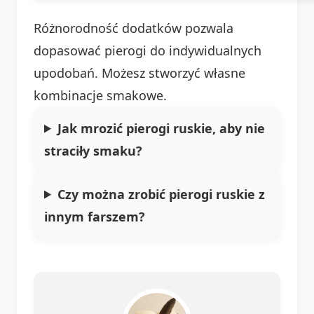
Różnorodność dodatków pozwala
dopasować pierogi do indywidualnych
upodobań. Możesz stworzyć własne
kombinacje smakowe.
Jak mrozić pierogi ruskie, aby nie
straciły smaku?
Czy można zrobić pierogi ruskie z
innym farszem?