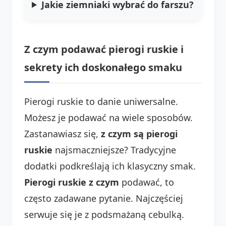
Jakie ziemniaki wybrać do farszu?
Z czym podawać pierogi ruskie i
sekrety ich doskonałego smaku
Pierogi ruskie to danie uniwersalne.
Możesz je podawać na wiele sposobów.
Zastanawiasz się,
z czym są pierogi
ruskie
najsmaczniejsze? Tradycyjne
dodatki podkreślają ich klasyczny smak.
Pierogi ruskie z czym
podawać, to
często zadawane pytanie. Najczęściej
serwuje się je z podsmażaną cebulką.