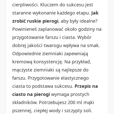
cierpliwości. Kluczem do sukcesu jest
staranne wykonanie każdego etapu.
Jak
zrobić ruskie pierogi
, aby były idealne?
Powinieneś zaplanować około godziny na
przygotowanie farszu i ciasta. Wybór
dobrej jakości twarogu wpływa na smak.
Odpowiednie ziemniaki zapewniają
kremową konsystencję. Na przykład,
mączyste ziemniaki są najlepsze do
farszu. Przygotowanie elastycznego
ciasta to podstawa sukcesu.
Przepis na
ciasto na pierogi
wymaga prostych
składników. Potrzebujesz 200 ml mąki
pszennej, ciepłej wody i szczypty soli.