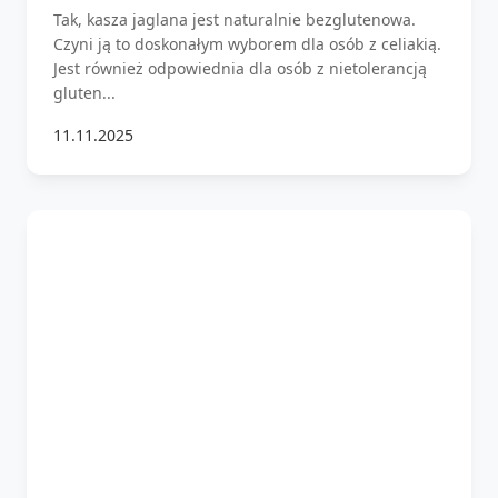
Tak, kasza jaglana jest naturalnie bezglutenowa.
Czyni ją to doskonałym wyborem dla osób z celiakią.
Jest również odpowiednia dla osób z nietolerancją
gluten...
11.11.2025