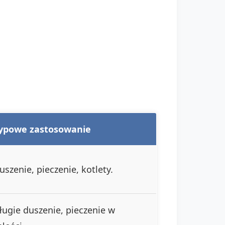
ypowe zastosowanie
uszenie, pieczenie, kotlety.
ługie duszenie, pieczenie w