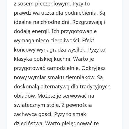
z sosem pieczeniowym. Pyzy to
prawdziwa uczta dla podniebienia. Są
idealne na chłodne dni. Rozgrzewają i
dodają energii. Ich przygotowanie
wymaga nieco cierpliwości. Efekt
końcowy wynagradza wysiłek. Pyzy to
klasyka polskiej kuchni. Warto je
przygotować samodzielnie. Odkryjesz
nowy wymiar smaku ziemniaków. Są
doskonałą alternatywą dla tradycyjnych
obiadów. Możesz je serwować na
świątecznym stole. Z pewnością
zachwycą gości. Pyzy to smak
dzieciństwa. Warto pielęgnować te