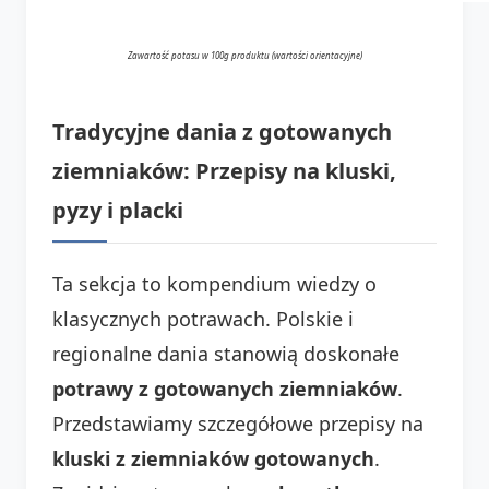
Zawartość potasu w 100g produktu (wartości orientacyjne)
Tradycyjne dania z gotowanych
ziemniaków: Przepisy na kluski,
pyzy i placki
Ta sekcja to kompendium wiedzy o
klasycznych potrawach. Polskie i
regionalne dania stanowią doskonałe
potrawy z gotowanych ziemniaków
.
Przedstawiamy szczegółowe przepisy na
kluski z ziemniaków gotowanych
.