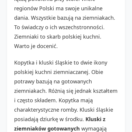
regionów Polski ma swoje unikalne
dania. Wszystkie bazują na ziemniakach.
To świadczy o ich wszechstronności.
Ziemniaki to skarb polskiej kuchni.
Warto je docenić.
Kopytka i kluski śląskie to dwie ikony
polskiej kuchni ziemniaczanej. Obie
potrawy bazują na gotowanych
ziemniakach. Różnią się jednak kształtem
i często składem. Kopytka mają
charakterystyczne romby. Kluski śląskie
posiadają dziurkę w środku.
Kluski z
ziemniaków gotowanych
wymagają