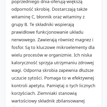
poprzedniego dnia-oferują-większą
odporność skrobię. Dostarczają także
witaminę C, błonnik oraz witaminy z
grupy B. Te składniki wspierają
prawidłowe funkcjonowanie układu
nerwowego. Zawierają również magnez i
fosfor. Są to kluczowe mikroelementy dla
wielu procesów w organizmie. Ich niska
kaloryczność sprzyja utrzymaniu zdrowej
wagi. Odporna skrobia zapewnia dłuższe
uczucie sytości. Pomaga to w efektywnej
kontroli apetytu. Pamiętaj o tych licznych
korzyściach. Ziemniaki stanowią
wartościowy składnik zbilansowanej