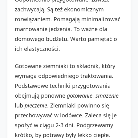
zachwycają. Są też ekonomicznym
rozwiązaniem. Pomagają minimalizować
marnowanie jedzenia. To ważne dla
domowego budżetu. Warto pamiętać o
ich elastyczności.
Gotowane ziemniaki to składnik, który
wymaga odpowiedniego traktowania.
Podstawowe techniki przygotowania
obejmują ponowne
gotowanie
,
smażenie
lub
pieczenie
. Ziemniaki powinno się
przechowywać w lodówce. Zaleca się je
spożyć w ciągu 2-3 dni. Podgrzewamy
krótko, by potrawy były lekko ciepłe.