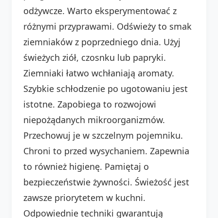
odżywcze. Warto eksperymentować z
różnymi przyprawami. Odświeży to smak
ziemniaków z poprzedniego dnia. Użyj
świeżych ziół, czosnku lub papryki.
Ziemniaki łatwo wchłaniają aromaty.
Szybkie schłodzenie po ugotowaniu jest
istotne. Zapobiega to rozwojowi
niepożądanych mikroorganizmów.
Przechowuj je w szczelnym pojemniku.
Chroni to przed wysychaniem. Zapewnia
to również higienę. Pamiętaj o
bezpieczeństwie żywności. Świeżość jest
zawsze priorytetem w kuchni.
Odpowiednie techniki gwarantują