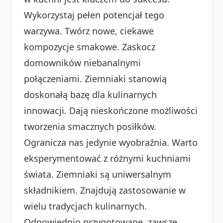
Wykorzystaj pełen potencjał tego
warzywa. Twórz nowe, ciekawe
kompozycje smakowe. Zaskocz
domowników niebanalnymi
połączeniami. Ziemniaki stanowią
doskonałą bazę dla kulinarnych
innowacji. Dają nieskończone możliwości
tworzenia smacznych posiłków.
Ogranicza nas jedynie wyobraźnia. Warto
eksperymentować z różnymi kuchniami
świata. Ziemniaki są uniwersalnym
składnikiem. Znajdują zastosowanie w
wielu tradycjach kulinarnych.
Odpowiednio przygotowane, zawsze