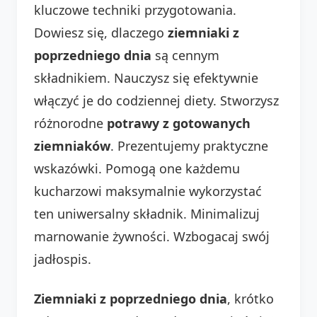
kluczowe techniki przygotowania.
Dowiesz się, dlaczego
ziemniaki z
poprzedniego dnia
są cennym
składnikiem. Nauczysz się efektywnie
włączyć je do codziennej diety. Stworzysz
różnorodne
potrawy z gotowanych
ziemniaków
. Prezentujemy praktyczne
wskazówki. Pomogą one każdemu
kucharzowi maksymalnie wykorzystać
ten uniwersalny składnik. Minimalizuj
marnowanie żywności. Wzbogacaj swój
jadłospis.
Ziemniaki z poprzedniego dnia
, krótko