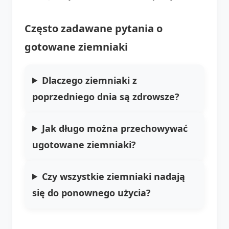
Często zadawane pytania o
gotowane ziemniaki
Dlaczego ziemniaki z
poprzedniego dnia są zdrowsze?
Jak długo można przechowywać
ugotowane ziemniaki?
Czy wszystkie ziemniaki nadają
się do ponownego użycia?