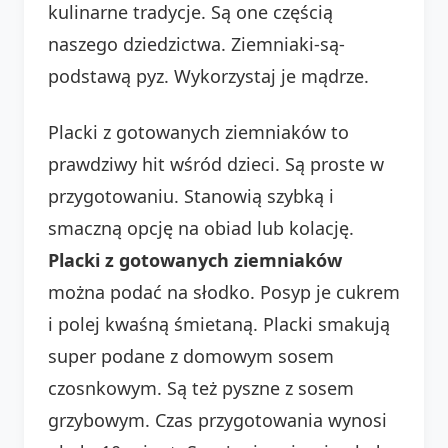
kulinarne tradycje. Są one częścią
naszego dziedzictwa. Ziemniaki-są-
podstawą pyz. Wykorzystaj je mądrze.
Placki z gotowanych ziemniaków to
prawdziwy hit wśród dzieci. Są proste w
przygotowaniu. Stanowią szybką i
smaczną opcję na obiad lub kolację.
Placki z gotowanych ziemniaków
można podać na słodko. Posyp je cukrem
i polej kwaśną śmietaną. Placki smakują
super podane z domowym sosem
czosnkowym. Są też pyszne z sosem
grzybowym. Czas przygotowania wynosi