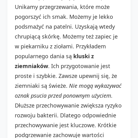
Unikamy przegrzewania, które może
pogorszyć ich smak. Możemy je lekko
podsmażyć na patelni. Uzyskają wtedy
chrupiącą skórkę. Możemy też zapiec je
w piekarniku z ziołami. Przykładem
popularnego dania są
kluski z
ziemniaków
. Ich przygotowanie jest
proste i szybkie. Zawsze upewnij się, że
ziemniaki są świeże.
Nie mogą wykazywać
oznak psucia przed ponownym użyciem.
Dłuższe przechowywanie zwiększa ryzyko
rozwoju bakterii. Dlatego odpowiednie
przechowywanie jest kluczowe. Krótkie
podgrzewanie zachowuje wartości