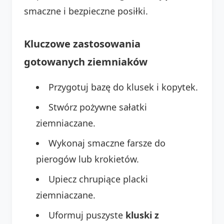
smaczne i bezpieczne posiłki.
Kluczowe zastosowania
gotowanych ziemniaków
Przygotuj bazę do klusek i kopytek.
Stwórz pożywne sałatki
ziemniaczane.
Wykonaj smaczne farsze do
pierogów lub krokietów.
Upiecz chrupiące placki
ziemniaczane.
Uformuj puszyste
kluski z