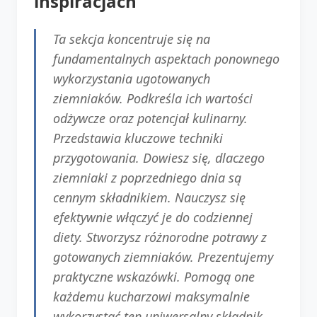
inspiracjach
Ta sekcja koncentruje się na
fundamentalnych aspektach ponownego
wykorzystania ugotowanych
ziemniaków. Podkreśla ich wartości
odżywcze oraz potencjał kulinarny.
Przedstawia kluczowe techniki
przygotowania. Dowiesz się, dlaczego
ziemniaki z poprzedniego dnia są
cennym składnikiem. Nauczysz się
efektywnie włączyć je do codziennej
diety. Stworzysz różnorodne potrawy z
gotowanych ziemniaków. Prezentujemy
praktyczne wskazówki. Pomogą one
każdemu kucharzowi maksymalnie
wykorzystać ten uniwersalny składnik.