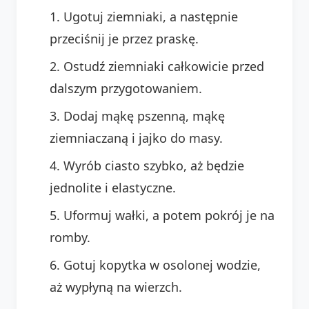
Ugotuj ziemniaki, a następnie
przeciśnij je przez praskę.
Ostudź ziemniaki całkowicie przed
dalszym przygotowaniem.
Dodaj mąkę pszenną, mąkę
ziemniaczaną i jajko do masy.
Wyrób ciasto szybko, aż będzie
jednolite i elastyczne.
Uformuj wałki, a potem pokrój je na
romby.
Gotuj kopytka w osolonej wodzie,
aż wypłyną na wierzch.