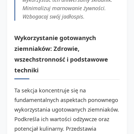
Minimalizuj marnowanie żywności.
Wzbogacaj swój jadłospis.
Wykorzystanie gotowanych
ziemniaków: Zdrowie,
wszechstronność i podstawowe
techniki
Ta sekcja koncentruje się na
fundamentalnych aspektach ponownego
wykorzystania ugotowanych ziemniaków.
Podkreśla ich wartości odżywcze oraz
potencjał kulinarny. Przedstawia