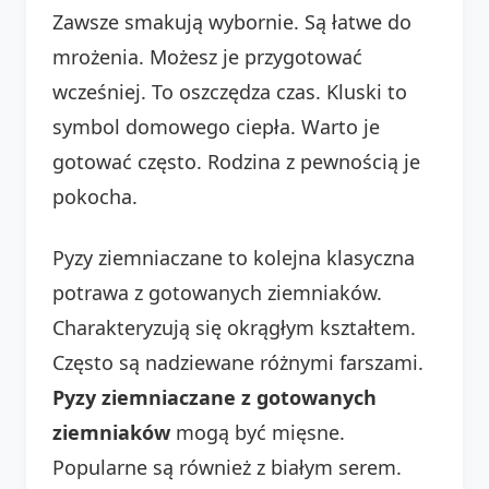
Zawsze smakują wybornie. Są łatwe do
mrożenia. Możesz je przygotować
wcześniej. To oszczędza czas. Kluski to
symbol domowego ciepła. Warto je
gotować często. Rodzina z pewnością je
pokocha.
Pyzy ziemniaczane to kolejna klasyczna
potrawa z gotowanych ziemniaków.
Charakteryzują się okrągłym kształtem.
Często są nadziewane różnymi farszami.
Pyzy ziemniaczane z gotowanych
ziemniaków
mogą być mięsne.
Popularne są również z białym serem.