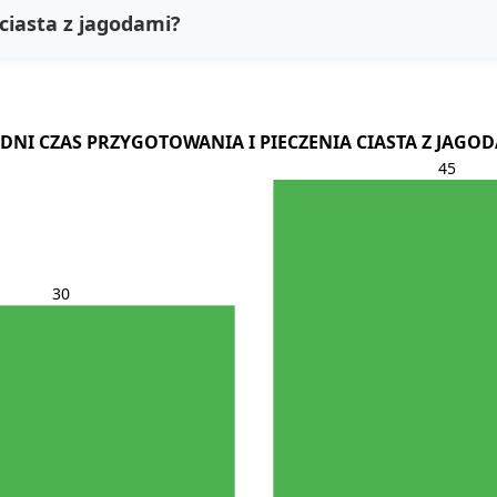
ciasta z jagodami?
DNI CZAS PRZYGOTOWANIA I PIECZENIA CIASTA Z JAGO
45
30